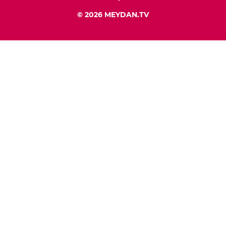
© 2026 MEYDAN.TV