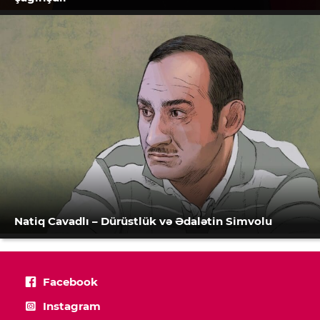
Natiq Cavadlı – Dürüstlük və Ədalətin Simvolu
Facebook
Instagram