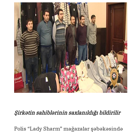
Şirkətin sahiblərinin saxlanıldığı bildirilir
Polis “Lady Sharm” mağazalar şəbəkəsində