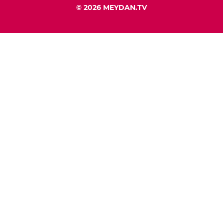
© 2026 MEYDAN.TV