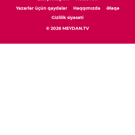
Yazarlar üçün qaydalar
Haqqımızda
Əlaqə
Gizlilik siyasəti
© 2026 MEYDAN.TV