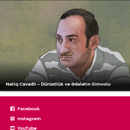
Natiq Cavadlı – Dürüstlük və Ədalətin Simvolu
Facebook
Instagram
YouTube