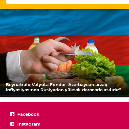
Beynəlxalq Valyuta Fondu: “Azərbaycan ərzaq
inflyasiyasında Rusiyadan yüksək dərəcədə asılıdır”
Facebook
Instagram