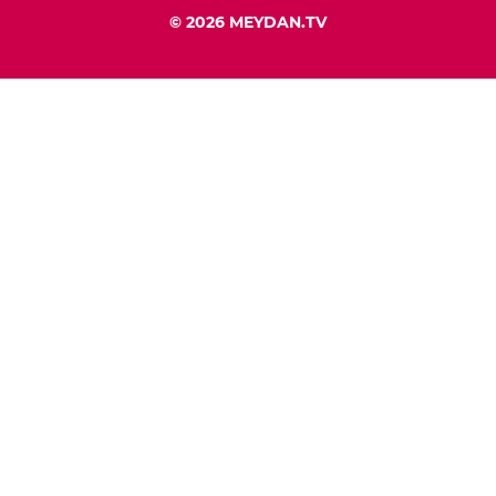
© 2026 MEYDAN.TV