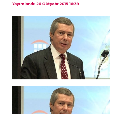
Yayımlandı: 26 Oktyabr 2015 16:39