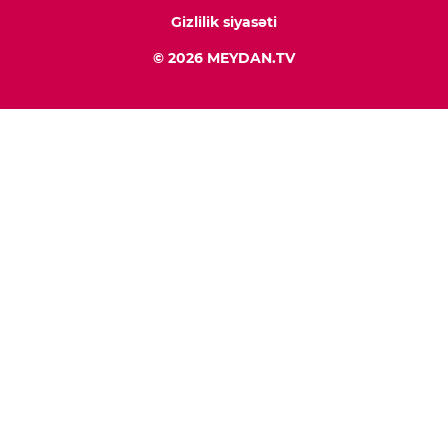
Gizlilik siyasəti
© 2026 MEYDAN.TV