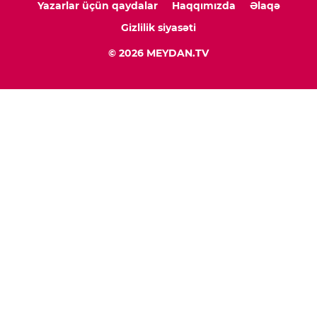
Yazarlar üçün qaydalar
Haqqımızda
Əlaqə
Gizlilik siyasəti
© 2026 MEYDAN.TV