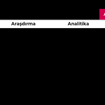
Araşdırma
Analitika