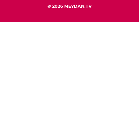
© 2026 MEYDAN.TV