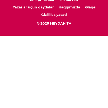
Yazarlar üçün qaydalar
Haqqımızda
Əlaqə
Gizlilik siyasəti
© 2026 MEYDAN.TV