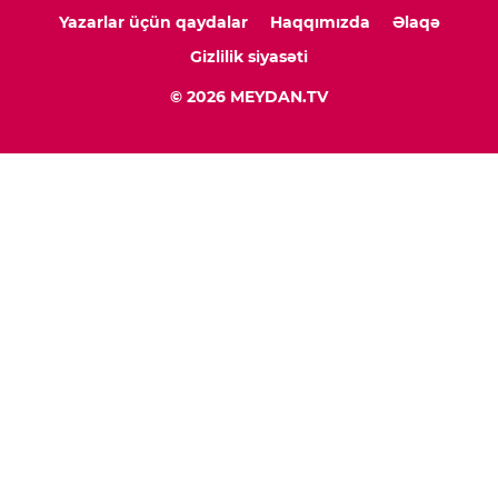
Yazarlar üçün qaydalar
Haqqımızda
Əlaqə
Gizlilik siyasəti
© 2026 MEYDAN.TV