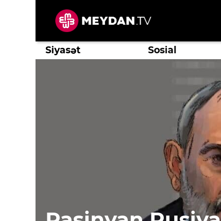
Skip
to
content
Siyasət
Sosial
Paşinyan Rusiya