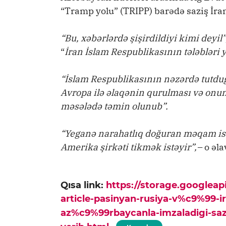
“Tramp yolu” (TRIPP) barədə saziş İran
“Bu, xəbərlərdə şişirdildiyi kimi deyil”
“
İran İslam Respublikasının tələbləri ye
“İslam Respublikasının nəzərdə tutdu
Avropa ilə əlaqənin qurulması və onu
məsələdə təmin olunub”.
“Yeganə narahatlıq doğuran məqam isə 
Amerika şirkəti tikmək istəyir”,–
o əla
Qısa link:
https://storage.googlea
article-pasinyan-rusiya-v%c9%99-
az%c9%99rbaycanla-imzaladigi-