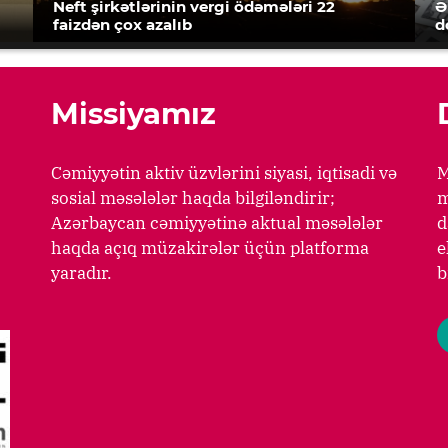
Neft şirkətlərinin vergi ödəmələri 22
Ə
faizdən çox azalıb
d
Missiyamız
Cəmiyyətin aktiv üzvlərini siyasi, iqtisadi və
M
sosial məsələlər haqda bilgiləndirir;
m
Azərbaycan cəmiyyətinə aktual məsələlər
d
haqda açıq müzakirələr üçün platforma
e
yaradır.
b