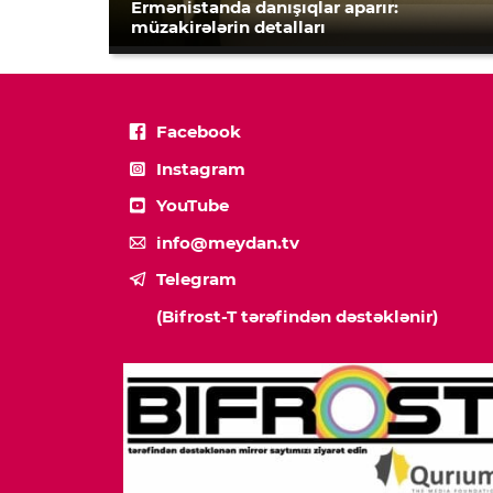
Ermənistanda danışıqlar aparır:
müzakirələrin detalları
Facebook
Instagram
YouTube
info@meydan.tv
Telegram
(Bifrost-T tərəfindən dəstəklənir)