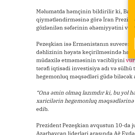
Məlumatda həmçinin bildirilir ki, Baş 
qiymətləndirməsinə görə İran Prezid
gözlənilən səfərinin əhəmiyyətini vur
Pezeşkian isə Ermənistanın suverenli
dəhlizinin həyata keçirilməsində hər h
müdaxilə etməməsinin vacibliyini
vur
tərəfi iqtisadi investisiya adı və sülh
hegemonluq məqsədləri güdə biləcək a
“Ona əmin olmaq lazımdır ki, bu yol hə
xaricilərin hegemonluq məqsədlərinə 
edib.
Prezident Pezeşkian avqustun 10-da ju
Azərbaycan liderləri arasında Ağ Evdə