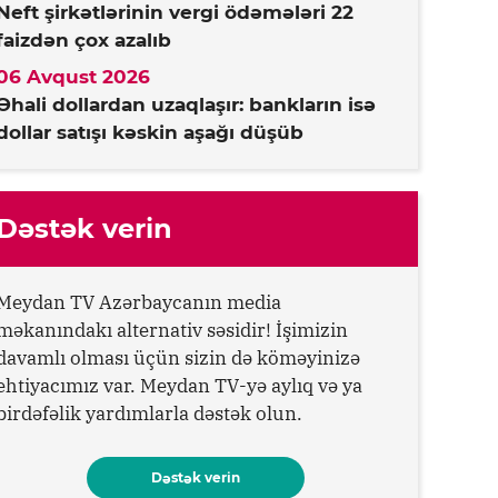
Neft şirkətlərinin vergi ödəmələri 22
faizdən çox azalıb
06 Avqust 2026
Əhali dollardan uzaqlaşır: bankların isə
dollar satışı kəskin aşağı düşüb
Dəstək verin
Meydan TV Azərbaycanın media
məkanındakı alternativ səsidir! İşimizin
davamlı olması üçün sizin də köməyinizə
ehtiyacımız var. Meydan TV-yə aylıq və ya
birdəfəlik yardımlarla dəstək olun.
Dəstək verin