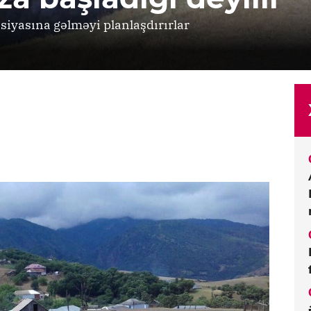
siyasına gəlməyi planlaşdırırlar