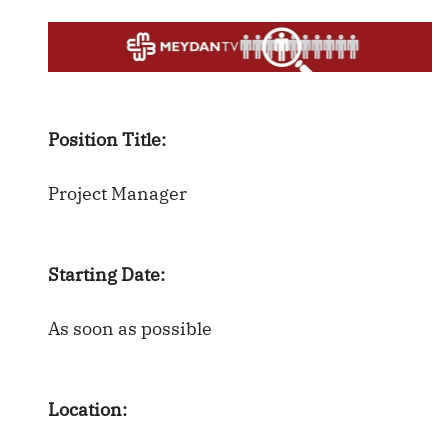
Position Title:
Project Manager
Starting Date:
As soon as possible
Location: