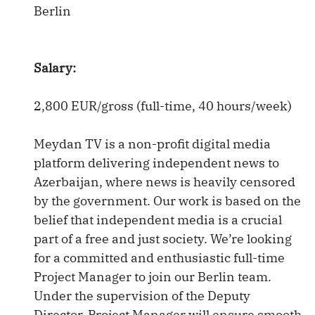
Berlin
Salary:
2,800 EUR/gross (full-time, 40 hours/week)
Meydan TV is a non-profit digital media
platform delivering independent news to
Azerbaijan, where news is heavily censored
by the government. Our work is based on the
belief that independent media is a crucial
part of a free and just society. We’re looking
for a committed and enthusiastic full-time
Project Manager to join our Berlin team.
Under the supervision of the Deputy
Director, Project Manager will ensure smooth