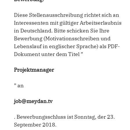
Diese Stellenausschreibung richtet sich an
Interessenten mit gültiger Arbeitserlaubnis
in Deutschland. Bitte schicken Sie Ihre
Bewerbung (Motivationsschreiben und
Lebenslauf in englischer Sprache) als PDF-
Dokument unter dem Titel ”
Projektmanager
” an
job@meydan.tv
. Bewerbungsschluss ist Sonntag, der 23.
September 2018.