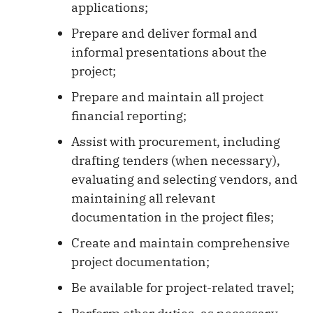
applications;
Prepare and deliver formal and
informal presentations about the
project;
Prepare and maintain all project
financial reporting;
Assist with procurement, including
drafting tenders (when necessary),
evaluating and selecting vendors, and
maintaining all relevant
documentation in the project files;
Create and maintain comprehensive
project documentation;
Be available for project-related travel;