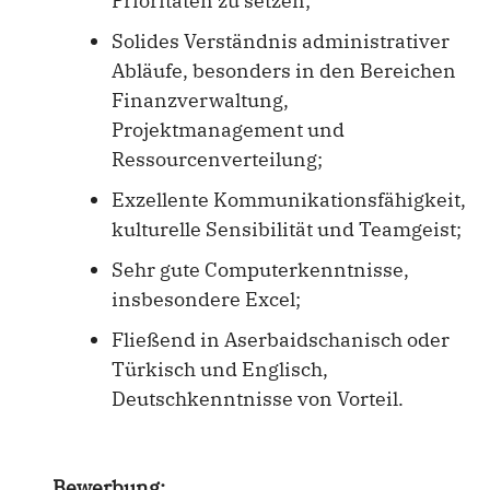
Prioritäten zu setzen;
Solides Verständnis administrativer
Abläufe, besonders in den Bereichen
Finanzverwaltung,
Projektmanagement und
Ressourcenverteilung;
Exzellente Kommunikationsfähigkeit,
kulturelle Sensibilität und Teamgeist;
Sehr gute Computerkenntnisse,
insbesondere Excel;
Fließend in Aserbaidschanisch oder
Türkisch und Englisch,
Deutschkenntnisse von Vorteil.
Bewerbung: