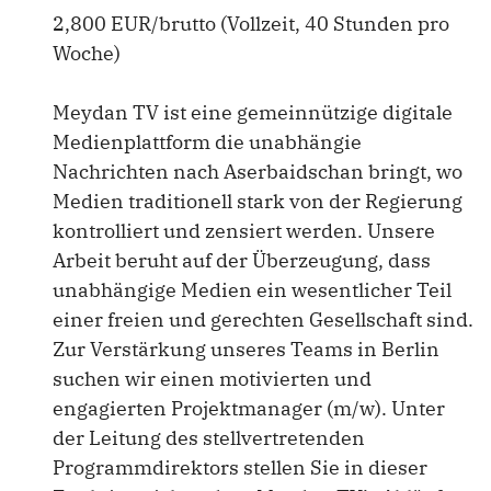
2,800 EUR/brutto (Vollzeit, 40 Stunden pro
Woche)
Meydan TV ist eine gemeinnützige digitale
Medienplattform die unabhängie
Nachrichten nach Aserbaidschan bringt, wo
Medien traditionell stark von der Regierung
kontrolliert und zensiert werden. Unsere
Arbeit beruht auf der Überzeugung, dass
unabhängige Medien ein wesentlicher Teil
einer freien und gerechten Gesellschaft sind.
Zur Verstärkung unseres Teams in Berlin
suchen wir einen motivierten und
engagierten Projektmanager (m/w). Unter
der Leitung des stellvertretenden
Programmdirektors stellen Sie in dieser