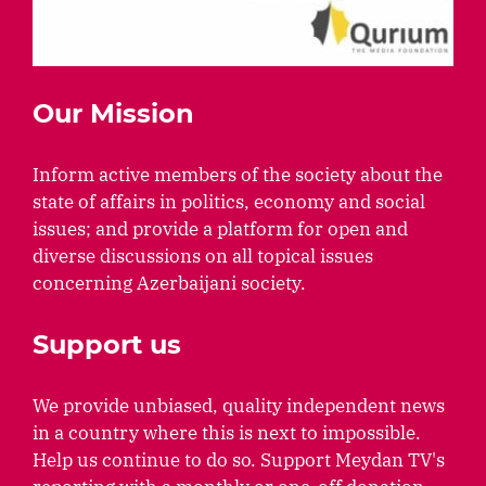
Our Mission
Inform active members of the society about the
state of affairs in politics, economy and social
issues; and provide a platform for open and
diverse discussions on all topical issues
concerning Azerbaijani society.
Support us
We provide unbiased, quality independent news
in a country where this is next to impossible.
Help us continue to do so. Support Meydan TV's