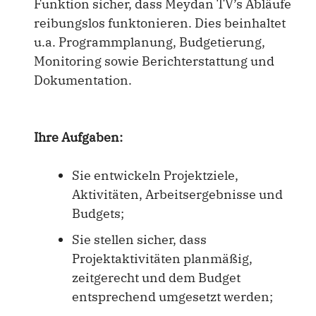
Funktion sicher, dass Meydan TV’s Abläufe
reibungslos funktonieren. Dies beinhaltet
u.a. Programmplanung, Budgetierung,
Monitoring sowie Berichterstattung und
Dokumentation.
Ihre Aufgaben:
Sie entwickeln Projektziele,
Aktivitäten, Arbeitsergebnisse und
Budgets;
Sie stellen sicher, dass
Projektaktivitäten planmäßig,
zeitgerecht und dem Budget
entsprechend umgesetzt werden;