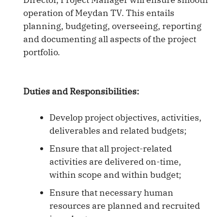
operation of Meydan TV. This entails
planning, budgeting, overseeing, reporting
and documenting all aspects of the project
portfolio.
Duties and Responsibilities:
Develop project objectives, activities,
deliverables and related budgets;
Ensure that all project-related
activities are delivered on-time,
within scope and within budget;
Ensure that necessary human
resources are planned and recruited