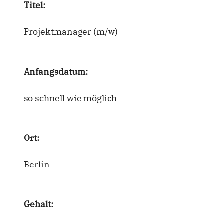
Titel:
Projektmanager (m/w)
Anfangsdatum:
so schnell wie möglich
Ort:
Berlin
Gehalt: