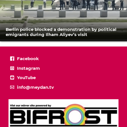
Berlin police blocked a demonstration by political
emigrants during Ilham Aliyev’s visit
Facebook
Instagram
YouTube
info@meydan.tv