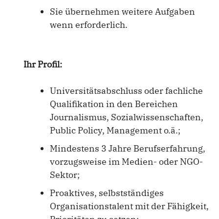
Sie übernehmen weitere Aufgaben
wenn erforderlich.
Ihr Profil:
Universitätsabschluss oder fachliche
Qualifikation in den Bereichen
Journalismus, Sozialwissenschaften,
Public Policy, Management o.ä.;
Mindestens 3 Jahre Berufserfahrung,
vorzugsweise im Medien- oder NGO-
Sektor;
Proaktives, selbstständiges
Organisationstalent mit der Fähigkeit,