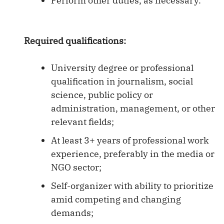
Perform other duties, as necessary.
Required qualifications:
University degree or professional
qualification in journalism, social
science, public policy or
administration, management, or other
relevant fields;
At least 3+ years of professional work
experience, preferably in the media or
NGO sector;
Self-organizer with ability to prioritize
amid competing and changing
demands;