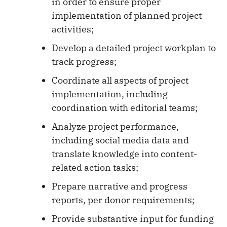
in order to ensure proper
implementation of planned project
activities;
Develop a detailed project workplan to
track progress;
Coordinate all aspects of project
implementation, including
coordination with editorial teams;
Analyze project performance,
including social media data and
translate knowledge into content-
related action tasks;
Prepare narrative and progress
reports, per donor requirements;
Provide substantive input for funding