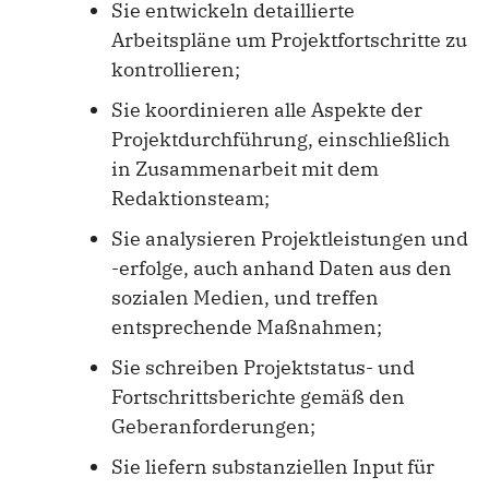
Sie entwickeln detaillierte
Arbeitspläne um Projektfortschritte zu
kontrollieren;
Sie koordinieren alle Aspekte der
Projektdurchführung, einschließlich
in Zusammenarbeit mit dem
Redaktionsteam;
Sie analysieren Projektleistungen und
-erfolge, auch anhand Daten aus den
sozialen Medien, und treffen
entsprechende Maßnahmen;
Sie schreiben Projektstatus- und
Fortschrittsberichte gemäß den
Geberanforderungen;
Sie liefern substanziellen Input für