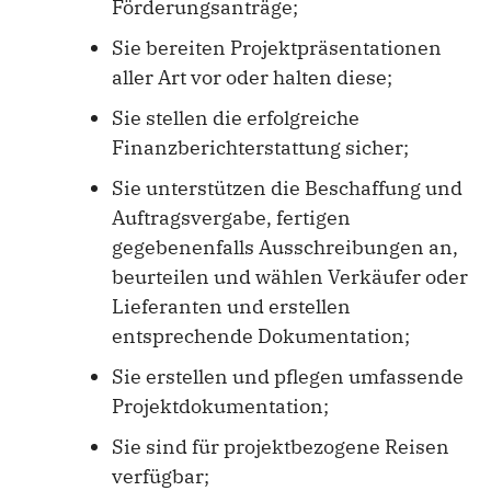
Förderungsanträge;
Sie bereiten Projektpräsentationen
aller Art vor oder halten diese;
Sie stellen die erfolgreiche
Finanzberichterstattung sicher;
Sie unterstützen die Beschaffung und
Auftragsvergabe, fertigen
gegebenenfalls Ausschreibungen an,
beurteilen und wählen Verkäufer oder
Lieferanten und erstellen
entsprechende Dokumentation;
Sie erstellen und pflegen umfassende
Projektdokumentation;
Sie sind für projektbezogene Reisen
verfügbar;