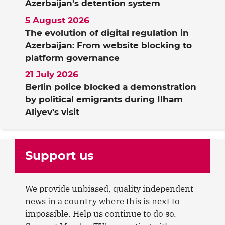
Azerbaijan’s detention system
5 August 2026
The evolution of digital regulation in
Azerbaijan: From website blocking to
platform governance
21 July 2026
Berlin police blocked a demonstration
by political emigrants during Ilham
Aliyev’s visit
Support us
We provide unbiased, quality independent
news in a country where this is next to
impossible. Help us continue to do so.