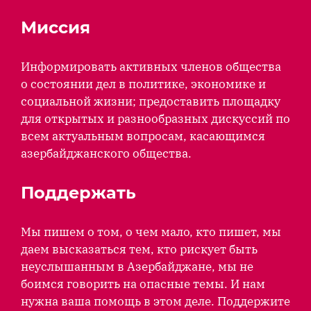
Миссия
Информировать активных членов общества
о состоянии дел в политике, экономике и
социальной жизни; предоставить площадку
для открытых и разнообразных дискуссий по
всем актуальным вопросам, касающимся
азербайджанского общества.
Поддержать
Мы пишем о том, о чем мало, кто пишет, мы
даем высказаться тем, кто рискует быть
неуслышанным в Азербайджане, мы не
боимся говорить на опасные темы. И нам
нужна ваша помощь в этом деле. Поддержите