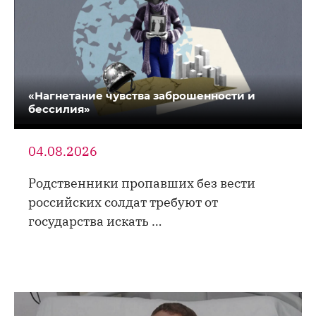
«Нагнетание чувства заброшенности и
бессилия»
04.08.2026
Родственники пропавших без вести
российских солдат требуют от
государства искать …