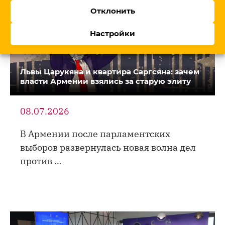
Отклонить
Настройки
Львы Царукяна и квартира Саргсяна: зачем
власти Армении взялись за старую элиту
08.07.2026
В Армении после парламентских
выборов развернулась новая волна дел
против …