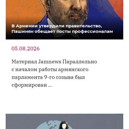
В Армении утвердили правительство,
Пашинян обещает посты профессионалам
05.08.2026
Материал Jamnews Параллельно
с началом работы армянского
парламента 9-го созыва был
сформирован …