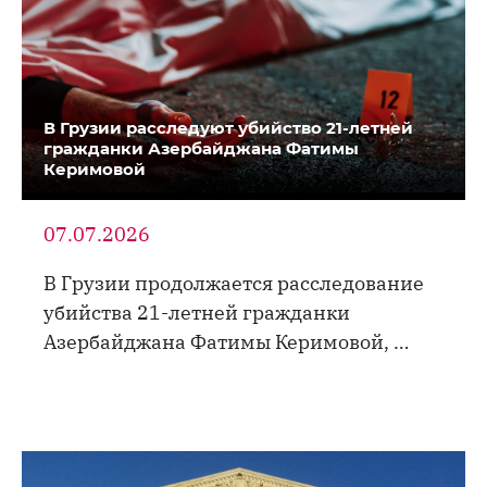
В Грузии расследуют убийство 21-летней
гражданки Азербайджана Фатимы
Керимовой
07.07.2026
В Грузии продолжается расследование
убийства 21-летней гражданки
Азербайджана Фатимы Керимовой, …