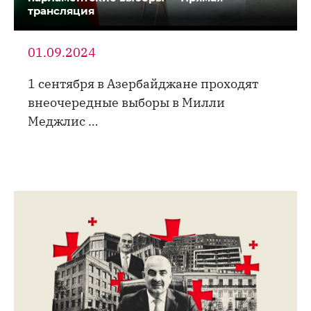
трансляция
01.09.2024
1 сентября в Азербайджане проходят
внеочередные выборы в Милли
Меджлис …