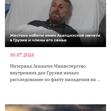
Жестоко избиты имам Ахалцихской мечети
в Грузии и члены его семьи
30.07.2026
Материал Jamnews Министерство
внутренних дел Грузии начало
расследование по факту нападения на …