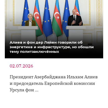
Алиев и фон дер Ляйен говорили об
энергетике и инфраструктуре, но обошли
тему политзаключённых
02.07.2026
Президент Азербайджана Ильхам Алиев
и председатель Европейской комиссии
Урсула фон …