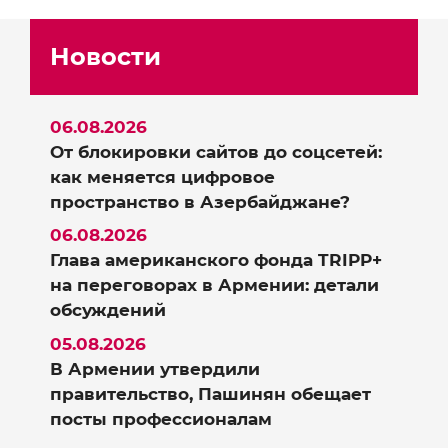
Новости
06.08.2026
От блокировки сайтов до соцсетей:
как меняется цифровое
пространство в Азербайджане?
06.08.2026
Глава американского фонда TRIPP+
на переговорах в Армении: детали
обсуждений
05.08.2026
В Армении утвердили
правительство, Пашинян обещает
посты профессионалам