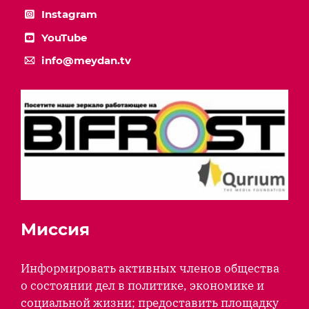
Instagram
YouTube
info@meydan.tv
Миссия
Информировать активных членов общества
о состоянии дел в политике, экономике и
социальной жизни; предоставить площадку