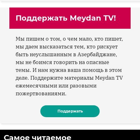
Поддержать Meydan TV!
Мы пишем о том, о чем мало, кто пишет,
мы даем высказаться тем, кто рискует
быть неуслышанным в Азербайджане,
мы не боимся говорить на опасные
темы. И нам нужна ваша помощь в этом
деле. Поддержите материалы Meydan TV
ежемесячными или разовыми
пожертвованиями.
Поддержать
Самое читаемое