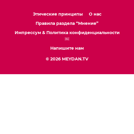
Этические принципы
О нас
Правила раздела “Мнение”
Импрессум & Политика конфиденциальности
￼
Напишите нам
© 2026 MEYDAN.TV