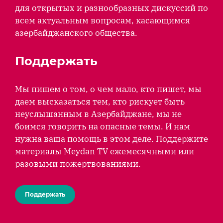
для открытых и разнообразных дискуссий по
всем актуальным вопросам, касающимся
азербайджанского общества.
Поддержать
Мы пишем о том, о чем мало, кто пишет, мы
даем высказаться тем, кто рискует быть
неуслышанным в Азербайджане, мы не
боимся говорить на опасные темы. И нам
нужна ваша помощь в этом деле. Поддержите
материалы Meydan TV ежемесячными или
разовыми пожертвованиями.
Поддержать