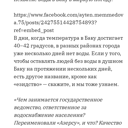
https://www.facebook.com/ayten.memmedov
a.75/posts/24275514428754893?
ref=embed_post
В дни, когда температура в Баку достигает
40–42 градусов, в разных районах города
уже несколько дней нет воды. Если у того,
чтобы оставлять людей без воды в душном
Баку на протяжении нескольких дней,
есть другое название, кроме как
«езидство» — скажите, и мы тоже узнаем.
«Чем занимается государственное
ведомство, ответственное за
водоснабжение населения?
Переименовали «Азерсу», и что? Качество