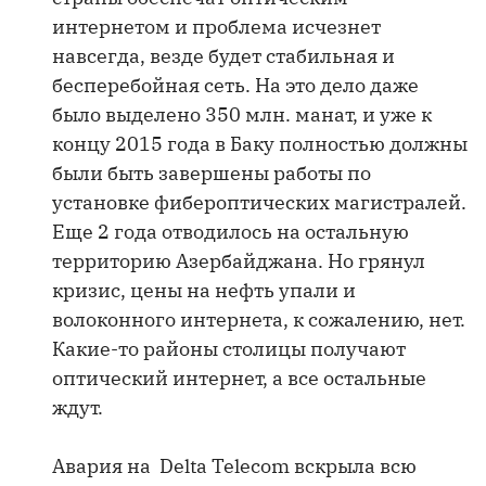
интернетом и проблема исчезнет
навсегда, везде будет стабильная и
бесперебойная сеть. На это дело даже
было выделено 350 млн. манат, и уже к
концу 2015 года в Баку полностью должны
были быть завершены работы по
установке фибероптических магистралей.
Еще 2 года отводилось на остальную
территорию Азербайджана. Но грянул
кризис, цены на нефть упали и
волоконного интернета, к сожалению, нет.
Какие-то районы столицы получают
оптический интернет, а все остальные
ждут.
Авария на Delta Telecom вскрыла всю