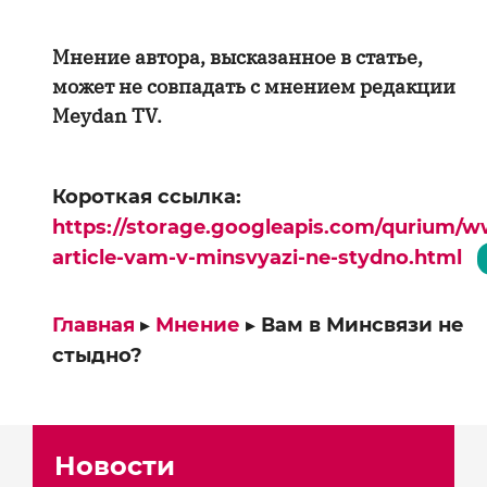
Мнение автора, высказанное в статье,
может не совпадать с мнением редакции
Meydan TV.
Короткая ссылка:
https://storage.googleapis.com/qurium/w
article-vam-v-minsvyazi-ne-stydno.html
Главная
▸
Мнение
▸
Вам в Минсвязи не
стыдно?
Новости