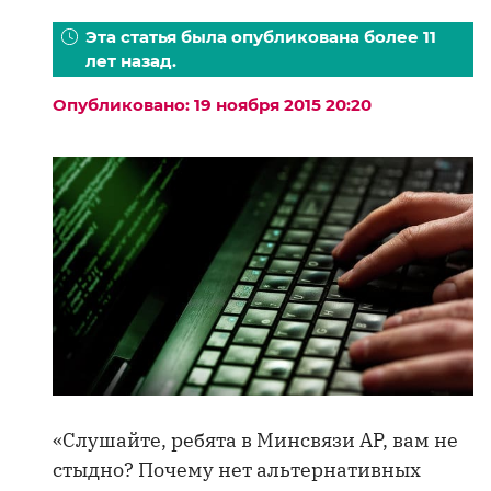
Эта статья была опубликована более 11
лет назад.
Опубликовано: 19 ноября 2015 20:20
«Слушайте, ребята в Минсвязи АР, вам не
стыдно? Почему нет альтернативных