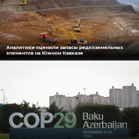
Аналитики оценили запасы редкоземельных
элементов на Южном Кавказе