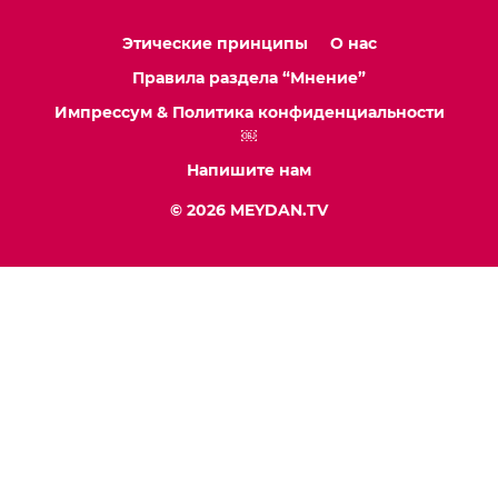
Этические принципы
О нас
Правила раздела “Мнение”
Импрессум & Политика конфиденциальности
￼
Напишите нам
© 2026 MEYDAN.TV