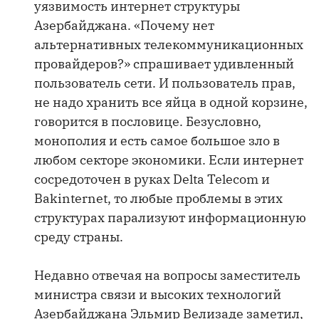
уязвимость интернет структуры
Азербайджана. «Почему нет
альтернативных телекоммуникационных
провайдеров?» спрашивает удивленный
пользователь сети. И пользователь прав,
не надо хранить все яйца в одной корзине,
говорится в пословице. Безусловно,
монополия и есть самое большое зло в
любом секторе экономики. Если интернет
сосредоточен в руках Delta Telecom и
Bakinternet, то любые проблемы в этих
структурах парализуют информационную
среду страны.
Недавно отвечая на вопросы заместитель
министра связи и высоких технологий
Азербайджана Эльмир Велизаде заметил,