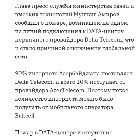
Глава пресс-службы министерства связи и
высоких технологий Мушвиг Амиров
сообщил о пожаре, возникшем на одном
из линий подключения к DATA-центру
первичного провайдера Delta Telecom, что
и стало причиной отключения глобальной
сети.
90% интернета Азербайджана поставляет
Delta Telecom, и всего 10% поступает от
провайдера AzerTelecom. Поэтому некое
количество интернета можно было
получать от мобильного оператора
Bakcell.
Пожар в DATA-центре и отсутствие