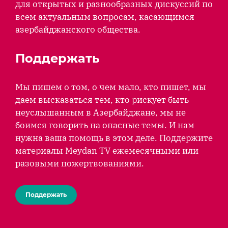
для открытых и разнообразных дискуссий по
всем актуальным вопросам, касающимся
азербайджанского общества.
Поддержать
Мы пишем о том, о чем мало, кто пишет, мы
даем высказаться тем, кто рискует быть
неуслышанным в Азербайджане, мы не
боимся говорить на опасные темы. И нам
нужна ваша помощь в этом деле. Поддержите
материалы Meydan TV ежемесячными или
разовыми пожертвованиями.
Поддержать