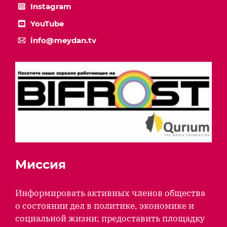
Instagram
YouTube
info@meydan.tv
Миссия
Информировать активных членов общества
о состоянии дел в политике, экономике и
социальной жизни; предоставить площадку