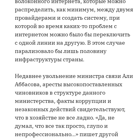
волоконного интернета, которые можно
распределить, как минимум, между двумя
провайдерами и создать систему, при
которой во время каких-то проблем с
интернетом можно было бы переключить
с одной линии на другую. В этом случае
парализовало бы лишь половину
инфраструктуры страны.
Недавнее увольнение министра связи Али
Аббасова, аресты высокопоставленных
чиновников в структуре данного
министерства, факты коррупции и
незаконных действий свидетельствуют,
что в хозяйстве не все ладно. «Да, не
думал, что все так просто, глупо и
непрофессионально…» пишет другой