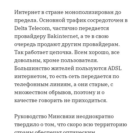
Интернет в стране монополизирован до
предела. Основной трафик сосредоточен в
Delta Telecom, частично передается
провайдеру Bakinternet, а те в свою
очередь продают другим провайдерам.
Так работает цепочка. Всем хорошо, все
довольны, кроме пользователя.
Большинство жителей пользуются ADSL
интернетом, то есть сеть передается по
телефонным линиям, а они старые, с
множеством обрывов, поэтому и о
качестве говорить не приходиться.
Руководство Минсвязи неоднократно
твердило о том, что скоро всю территорию
страны обеспечат оптическим