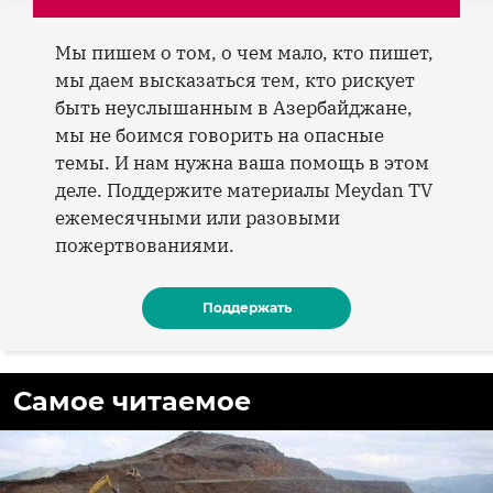
Мы пишем о том, о чем мало, кто пишет,
мы даем высказаться тем, кто рискует
быть неуслышанным в Азербайджане,
мы не боимся говорить на опасные
темы. И нам нужна ваша помощь в этом
деле. Поддержите материалы Meydan TV
ежемесячными или разовыми
пожертвованиями.
Поддержать
Самое читаемое