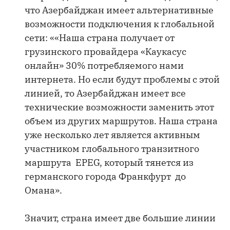
что Азербайджан имеет альтернативные
возможности подключения к глобальной
сети: ««Наша страна получает от
грузинского провайдера «Каукасус
онлайн» 30% потребляемого нами
интернета. Но если будут проблемы с этой
линией, то Азербайджан имеет все
технические возможности заменить этот
объем из других маршрутов. Наша страна
уже несколько лет является активным
участником глобального транзитного
маршрута EPEG, который тянется из
германского города Франкфурт до
Омана».
Значит, страна имеет две большие линии