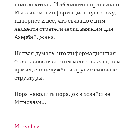
пользователь. И абсолютно правильно.
Мы живем в информационную эпоху,
интернет и все, что связано с ним
является стратегически важным для
Азербайджана.
Нельзя думать, что информационная
безопасность страны менее важна, чем
армия, спецслужбы и другие силовые
структуры.
Пора наводить порядок в хозяйстве
Минсвязи…
Minval.az