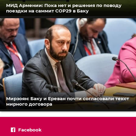
МИД Армении: Пока нет и решения по поводу
поездки на саммит COP29 в Баку
Мирзоян: Баку и Ереван почти согласовали текст
мирного договора
Facebook