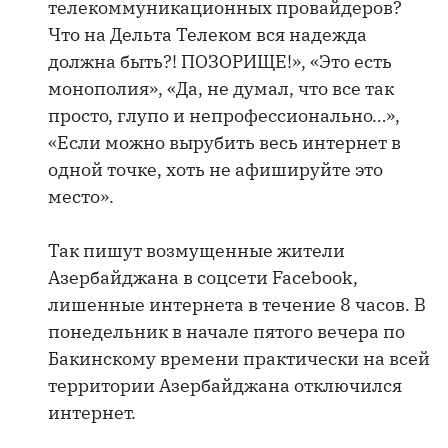
телекоммуникационных провайдеров?
Что на Дельта Телеком вся надежда
должна быть?! ПОЗОРИЩЕ!», «Это есть
монополия», «Да, не думал, что все так
просто, глупо и непрофессионально…»,
«Если можно вырубить весь интернет в
одной точке, хоть не афишируйте это
место».
Так пишут возмущенные жители
Азербайджана в соцсети Facebook,
лишенные интернета в течение 8 часов. В
понедельник в начале пятого вечера по
Бакинскому времени практически на всей
территории Азербайджана отключился
интернет.