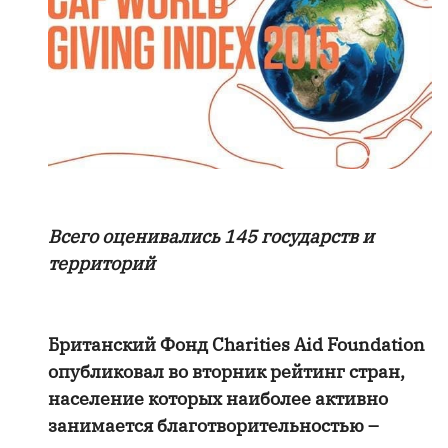
Всего оценивались 145 государств и
территорий
Британский Фонд Charities Aid Foundation
опубликовал во вторник рейтинг стран,
население которых наиболее активно
занимается благотворительностью –