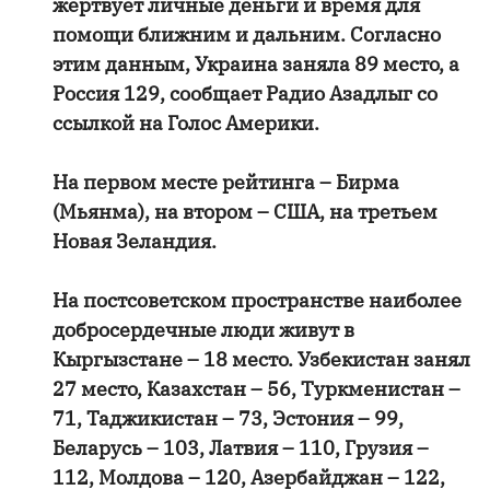
жертвует личные деньги и время для
помощи ближним и дальним. Согласно
этим данным, Украина заняла 89 место, а
Россия 129, сообщает Радио Азадлыг со
ссылкой на Голос Америки.
На первом месте рейтинга – Бирма
(Мьянма), на втором – США, на третьем
Новая Зеландия.
На постсоветском пространстве наиболее
добросердечные люди живут в
Кыргызстане – 18 место. Узбекистан занял
27 место, Казахстан – 56, Туркменистан –
71, Таджикистан – 73, Эстония – 99,
Беларусь – 103, Латвия – 110, Грузия –
112, Молдова – 120, Азербайджан – 122,