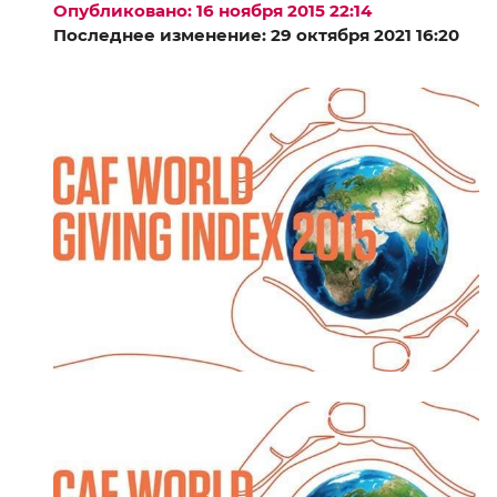
Опубликовано: 16 ноября 2015 22:14
Последнее изменение: 29 октября 2021 16:20