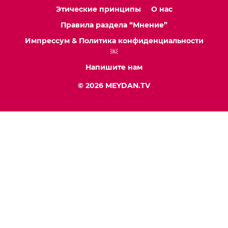
Этические принципы
О нас
Правила раздела “Мнение”
Импрессум & Политика конфиденциальности
￼
Напишите нам
© 2026 MEYDAN.TV