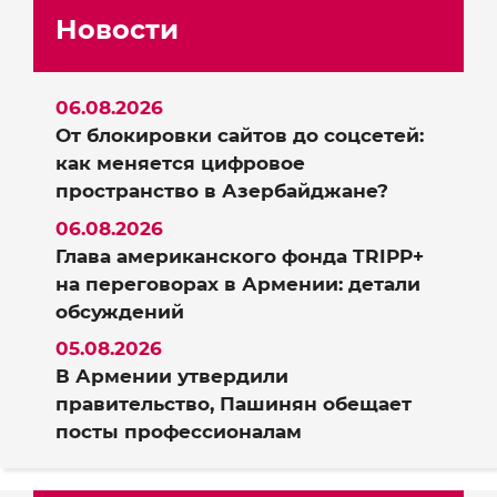
Новости
06.08.2026
От блокировки сайтов до соцсетей:
как меняется цифровое
пространство в Азербайджане?
06.08.2026
Глава американского фонда TRIPP+
на переговорах в Армении: детали
обсуждений
05.08.2026
В Армении утвердили
правительство, Пашинян обещает
посты профессионалам