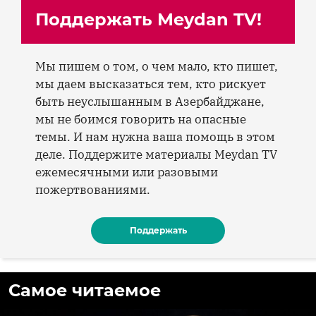
Поддержать Meydan TV!
Мы пишем о том, о чем мало, кто пишет,
мы даем высказаться тем, кто рискует
быть неуслышанным в Азербайджане,
мы не боимся говорить на опасные
темы. И нам нужна ваша помощь в этом
деле. Поддержите материалы Meydan TV
ежемесячными или разовыми
пожертвованиями.
Поддержать
Самое читаемое