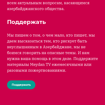
всем актуальным вопросам, касающимся
азербайджанского общества.
Поддержать
Мы пишем о том, о чем мало, кто пишет, мы
даем высказаться тем, кто рискует быть
неуслышанным в Азербайджане, мы не
боимся говорить на опасные темы. И нам
нужна ваша помощь в этом деле. Поддержите
материалы Meydan TV ежемесячными или
разовыми пожертвованиями.
Поддержать