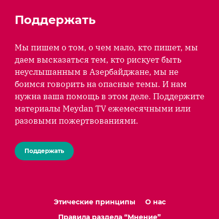
Поддержать
Мы пишем о том, о чем мало, кто пишет, мы
даем высказаться тем, кто рискует быть
неуслышанным в Азербайджане, мы не
боимся говорить на опасные темы. И нам
нужна ваша помощь в этом деле. Поддержите
материалы Meydan TV ежемесячными или
разовыми пожертвованиями.
Поддержать
Этические принципы
О нас
Правила раздела “Мнение”