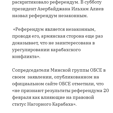
раскритиковало референдум. В субботу
президент Азербайджана Ильхам Алиев
назвал референдум незаконным.
«Референдум является незаконным,
проводя его, армянская сторона еще раз
доказывает, что не заинтересована в
урегулировании карабахского
конфликта».
Сопредседатели Минской группы ОБСЕ в
своем заявлении, опубликованном на
официальном сайте ОБСЕ отметили, что
«не признают результаты референдума 20
февраля как влияющие на правовой
статус Нагорного Карабаха».