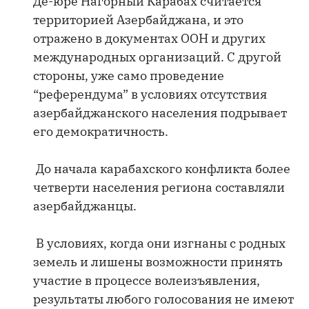
Де-юре Нагорный Карабах считается
территорией Азербайджана, и это
отражено в документах ООН и других
международных организаций. С другой
стороны, уже само проведение
“референдума” в условиях отсутствия
азербайджанского населения подрывает
его демократичность.
До начала карабахского конфликта более
четверти населения региона составляли
азербайджанцы.
В условиях, когда они изгнаны с родных
земель и лишены возможности принять
участие в процессе волеизъявления,
результаты любого голосования не имеют