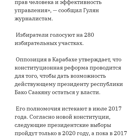
прав человека и эффективность
управления», — сообщил Гулян
журналистам.
Избиратели голосуют на 280
избирательных участках.
Оппозиция в Карабахе утверждает, что
конституционная реформа проводится
для того, чтобы дать возможность
действующему президенту республики
Бако Саакяну остаться у власти.
Его полномочия истекают в июле 2017
года. Согласно новой конституции,
следующие президентские выборы
пройдут только в 2020 году, а пока в 2017