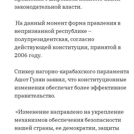
законодательной власти.
На данный момент форма правления в
непризнанной республике –
полупрезидентская, согласно
действующей конституции, принятой в
2006 году.
Спикер нагорно-карабахского парламента
Ашот Гулян заявил, что конституционные
изменения обеспечат более эффективное
правительство.
«Изменение направлено на укрепление
механизмов обеспечения безопасности
нашей страны, ее демократии, защиты