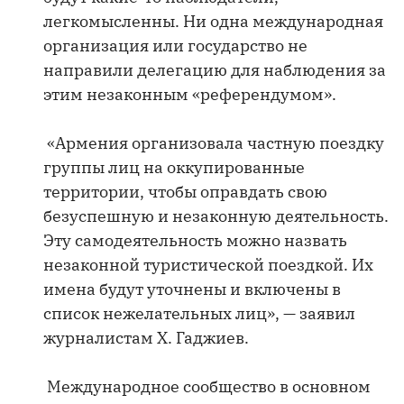
легкомысленны. Ни одна международная
организация или государство не
направили делегацию для наблюдения за
этим незаконным «референдумом».
«Армения организовала частную поездку
группы лиц на оккупированные
территории, чтобы оправдать свою
безуспешную и незаконную деятельность.
Эту самодеятельность можно назвать
незаконной туристической поездкой. Их
имена будут уточнены и включены в
список нежелательных лиц», — заявил
журналистам Х. Гаджиев.
Международное сообщество в основном