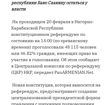
республики Бако Саакяну остаться у
власти
На проходящем 20 февраля в Нагорно-
Карабахской Республике
конституционном референдуме по
состоянию на 14:00 (по ереванскому
времени) проголосовали 48 115 человек
или 46.82% граждан, имеющих право на
участие в голосовании. Об этом сообщают
в Центральной комиссии по референдуму
(ЦКР) НКР, передает PanARMENIAN.Net.
Новая конституция, которая выносится на
референдум, предусматривает создание
централизованной президентской формы
правления с широкими полномочиями