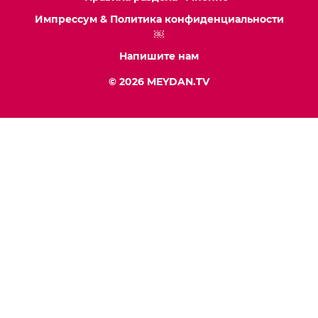
Импрессум & Политика конфиденциальности
￼
Напишите нам
© 2026 MEYDAN.TV