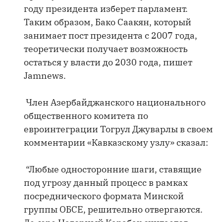
году президента изберет парламент.
Таким образом, Бако Саакян, который
занимает пост президента с 2007 года,
теоретически получает возможность
остаться у власти до 2030 года, пишет
Jamnews.
Член Азербайджанского национального
общественного комитета по
евроинтеграции Тогрул Джуварлы в своем
комментарии «Кавказскому узлу» сказал:
“Любые односторонние шаги, ставящие
под угрозу данный процесс в рамках
посреднического формата Минской
группы ОБСЕ, решительно отвергаются.