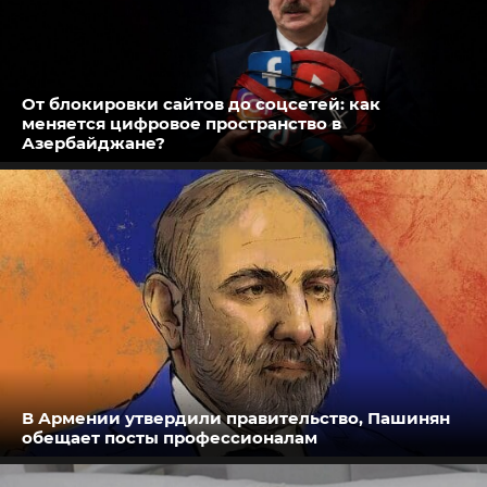
От блокировки сайтов до соцсетей: как
меняется цифровое пространство в
Азербайджане?
В Армении утвердили правительство, Пашинян
обещает посты профессионалам