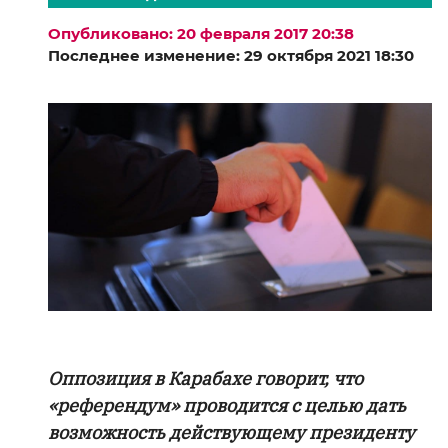
Опубликовано: 20 февраля 2017 20:38
Последнее изменение: 29 октября 2021 18:30
Оппозиция в Карабахе говорит, что
«референдум» проводится с целью дать
возможность действующему президенту