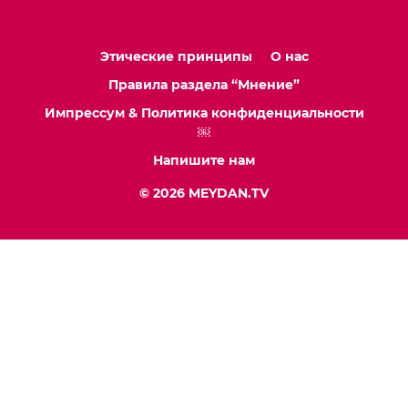
Этические принципы
О нас
Правила раздела “Мнение”
Импрессум & Политика конфиденциальности
￼
Напишите нам
© 2026 MEYDAN.TV