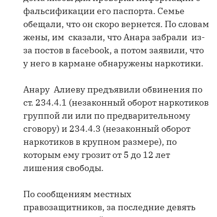
фальсификации его паспорта. Семье
обещали, что он скоро вернется. По словам
жены, им сказали, что Анара забрали из-
за постов в facebook, а потом заявили, что
у него в кармане обнаружены наркотики.
Анару Алиеву предъявили обвинения по
ст. 234.4.1 (незаконный оборот наркотиков
группой ли или по предварительному
сговору) и 234.4.3 (незаконный оборот
наркотиков в крупном размере), по
которым ему грозит от 5 до 12 лет
лишения свободы.
По сообщениям местных
правозащитников, за последние девять