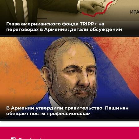
Глава американского фонда TRIPP+ на
переговорах в Армении: детали обсуждений
В Армении утвердили правительство, Пашинян
обещает посты профессионалам