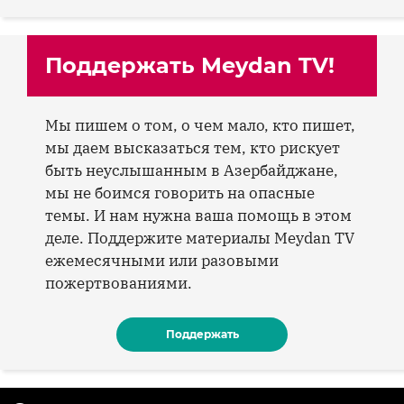
Поддержать Meydan TV!
Мы пишем о том, о чем мало, кто пишет,
мы даем высказаться тем, кто рискует
быть неуслышанным в Азербайджане,
мы не боимся говорить на опасные
темы. И нам нужна ваша помощь в этом
деле. Поддержите материалы Meydan TV
ежемесячными или разовыми
пожертвованиями.
Поддержать