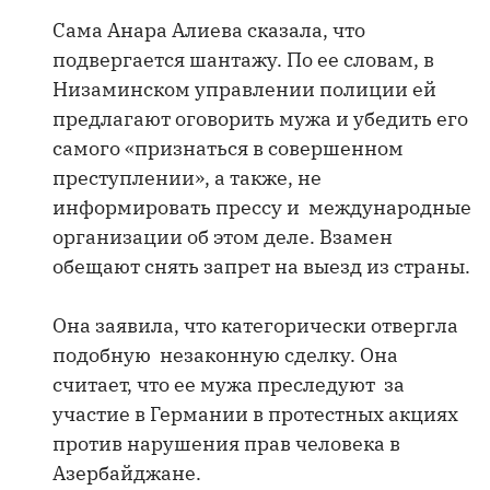
Сама Анара Алиева сказала, что
подвергается шантажу. По ее словам, в
Низаминском управлении полиции ей
предлагают оговорить мужа и убедить его
самого «признаться в совершенном
преступлении», а также, не
информировать прессу и международные
организации об этом деле. Взамен
обещают снять запрет на выезд из страны.
Она заявила, что категорически отвергла
подобную незаконную сделку. Она
считает, что ее мужа преследуют за
участие в Германии в протестных акциях
против нарушения прав человека в
Азербайджане.