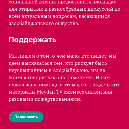
социальной жизни; предоставить площадку
для открытых и разнообразных дискуссий по
всем актуальным вопросам, касающимся
азербайджанского общества.
Поддержать
Мы пишем о том, о чем мало, кто пишет, мы
даем высказаться тем, кто рискует быть
неуслышанным в Азербайджане, мы не
боимся говорить на опасные темы. И нам
нужна ваша помощь в этом деле. Поддержите
материалы Meydan TV ежемесячными или
разовыми пожертвованиями.
Поддержать