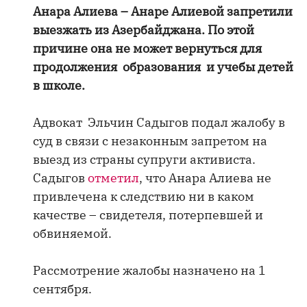
Анара Алиева – Анаре Алиевой запретили
выезжать из Азербайджана. По этой
причине она не может вернуться для
продолжения образования и учебы детей
в школе.
Адвокат Эльчин Садыгов подал жалобу в
суд в связи с незаконным запретом на
выезд из страны супруги активиста.
Садыгов
отметил
, что Анара Алиева не
привлечена к следствию ни в каком
качестве – свидетеля, потерпевшей и
обвиняемой.
Рассмотрение жалобы назначено на 1
сентября.