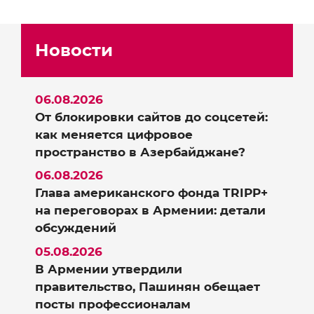
Новости
06.08.2026
От блокировки сайтов до соцсетей:
как меняется цифровое
пространство в Азербайджане?
06.08.2026
Глава американского фонда TRIPP+
на переговорах в Армении: детали
обсуждений
05.08.2026
В Армении утвердили
правительство, Пашинян обещает
посты профессионалам