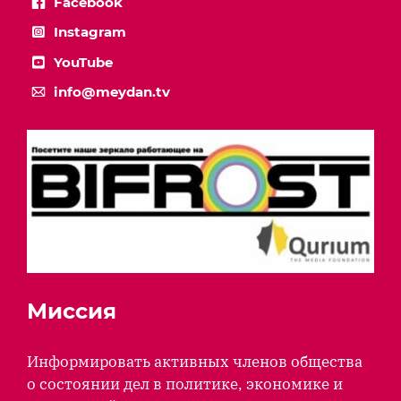
Facebook
Instagram
YouTube
info@meydan.tv
Миссия
Информировать активных членов общества
о состоянии дел в политике, экономике и