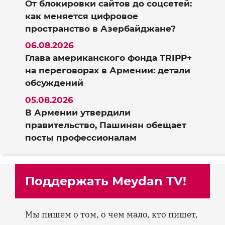
От блокировки сайтов до соцсетей:
как меняется цифровое
пространство в Азербайджане?
06.08.2026
Глава американского фонда TRIPP+
на переговорах в Армении: детали
обсуждений
05.08.2026
В Армении утвердили
правительство, Пашинян обещает
посты профессионалам
Поддержать Meydan TV!
Мы пишем о том, о чем мало, кто пишет,