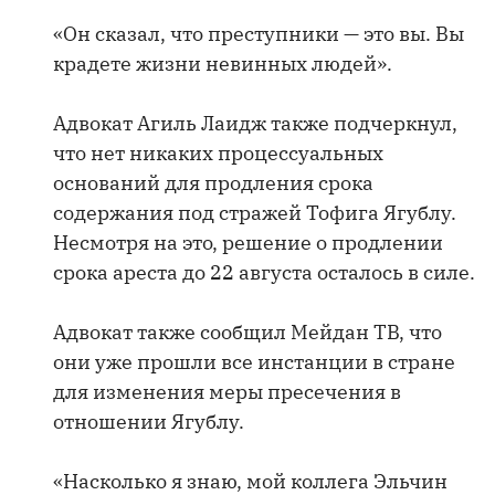
«Он сказал, что преступники — это вы. Вы
крадете жизни невинных людей».
Адвокат Агиль Лаидж также подчеркнул,
что нет никаких процессуальных
оснований для продления срока
содержания под стражей Тофига Ягублу.
Несмотря на это, решение о продлении
срока ареста до 22 августа осталось в силе.
Адвокат также сообщил Мейдан ТВ, что
они уже прошли все инстанции в стране
для изменения меры пресечения в
отношении Ягублу.
«Насколько я знаю, мой коллега Эльчин