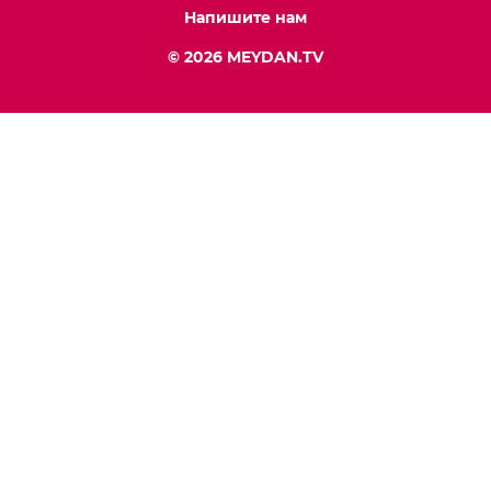
Напишите нам
© 2026 MEYDAN.TV