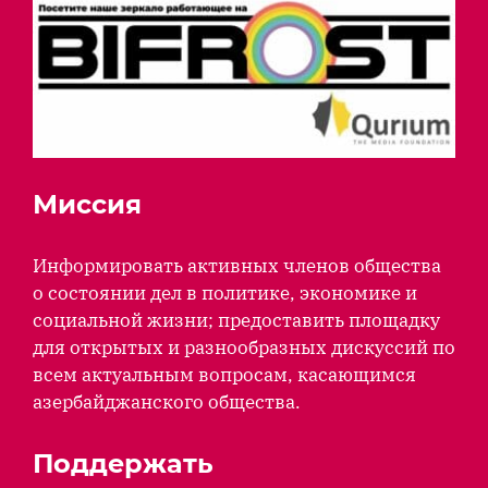
Миссия
Информировать активных членов общества
о состоянии дел в политике, экономике и
социальной жизни; предоставить площадку
для открытых и разнообразных дискуссий по
всем актуальным вопросам, касающимся
азербайджанского общества.
Поддержать