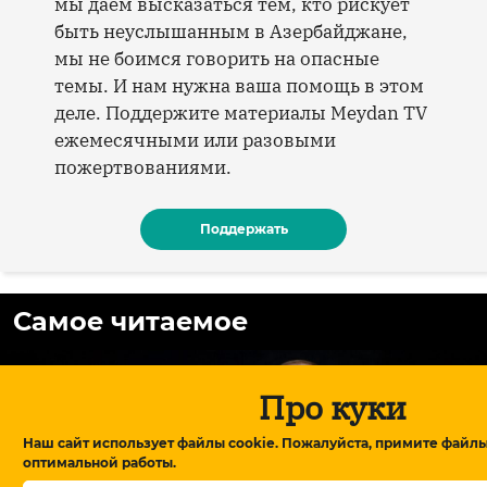
мы даем высказаться тем, кто рискует
быть неуслышанным в Азербайджане,
мы не боимся говорить на опасные
темы. И нам нужна ваша помощь в этом
деле. Поддержите материалы Meydan TV
ежемесячными или разовыми
пожертвованиями.
Поддержать
Самое читаемое
Про куки
Наш сайт использует файлы cookie. Пожалуйста, примите файлы
оптимальной работы.