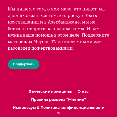
Мы пишем о том, о чем мало, кто пишет, мы
даем высказаться тем, кто рискует быть
неуслышанным в Азербайджане, мы не
боимся говорить на опасные темы. И нам
нужна ваша помощь в этом деле. Поддержите
материалы Meydan TV ежемесячными или
разовыми пожертвованиями.
Поддержать
Этические принципы
О нас
Правила раздела “Мнение”
Импрессум & Политика конфиденциальности
￼