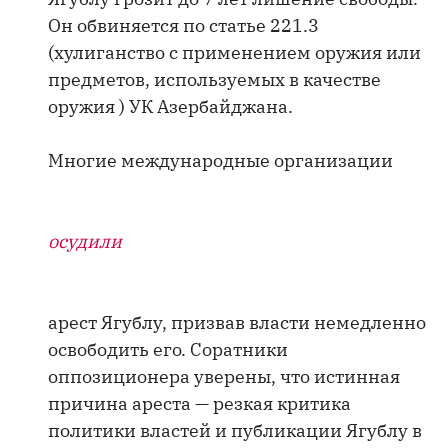
Он обвиняется по статье 221.3
(хулиганство с применением оружия или
предметов, используемых в качестве
оружия ) УК Азербайджана.
Многие международные организации
осудили
арест Ягублу, призвав власти немедленно
освободить его. Соратники
оппозиционера уверены, что истинная
причина ареста — резкая критика
политики властей и публикации Ягублу в