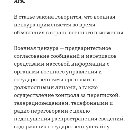
APA.
В статье закона говорится, что военная
цензура применяется во время
объявления в стране военного положения.
Военная цензура — предварительное
согласование сообщений и материалов
средствами массовой информации с
органами военного управления и
государственными органами, с
должностными лицами, а также
осуществление контроля за перепиской,
телерадиовещанием, телефонными и
радио переговорами с целью
недопущения распространения сведений,
содержащих государственную тайну.