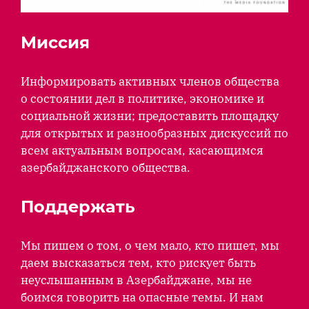
Миссия
Информировать активных членов общества
о состоянии дел в политике, экономике и
социальной жизни; предоставить площадку
для открытых и разнообразных дискуссий по
всем актуальным вопросам, касающимся
азербайджанского общества.
Поддержать
Мы пишем о том, о чем мало, кто пишет, мы
даем высказаться тем, кто рискует быть
неуслышанным в Азербайджане, мы не
боимся говорить на опасные темы. И нам