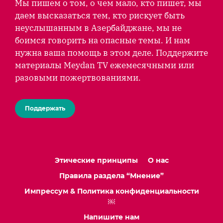
Мы пишем о том, о чем мало, кто пишет, мы
даем высказаться тем, кто рискует быть
неуслышанным в Азербайджане, мы не
боимся говорить на опасные темы. И нам
нужна ваша помощь в этом деле. Поддержите
материалы Meydan TV ежемесячными или
разовыми пожертвованиями.
Поддержать
Этические принципы
О нас
Правила раздела “Мнение”
Импрессум & Политика конфиденциальности
￼
Напишите нам