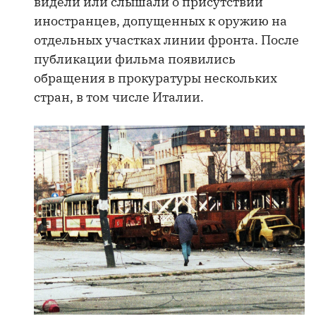
видели или слышали о присутствии
иностранцев, допущенных к оружию на
отдельных участках линии фронта. После
публикации фильма появились
обращения в прокуратуры нескольких
стран, в том числе Италии.