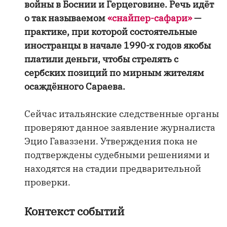
войны в Боснии и Герцеговине. Речь идёт
о так называемом
«снайпер-сафари»
—
практике, при которой состоятельные
иностранцы в начале 1990-х годов якобы
платили деньги, чтобы стрелять с
сербских позиций по мирным жителям
осаждённого Сараева.
Сейчас итальянские следственные органы
проверяют данное заявление журналиста
Эцио Гаваззени. Утверждения пока не
подтверждены судебными решениями и
находятся на стадии предварительной
проверки.
Контекст событий