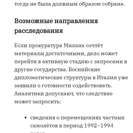
тогда не была должным образом собрана.
Возможные направления
расследования
Если прокуратура Милана сочтёт
материалы достаточными, дело может
перейти в активную стадию с запросами в
другие государства. Боснийские
дипломатические структуры в Италии уже
заявили о готовности содействовать.
Аналитики допускают, что следствие
может запросить:
сведения о перемещениях частных
самолётов в период 1992–1994