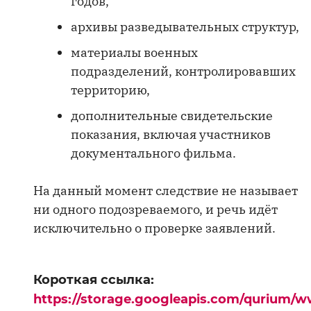
годов,
архивы разведывательных структур,
материалы военных
подразделений, контролировавших
территорию,
дополнительные свидетельские
показания, включая участников
документального фильма.
На данный момент следствие не называет
ни одного подозреваемого, и речь идёт
исключительно о проверке заявлений.
Короткая ссылка:
https://storage.googleapis.com/qurium/w