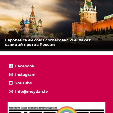
Европейский союз согласовал 21-й пакет
санкций против России
Facebook
Instagram
YouTube
info@meydan.tv