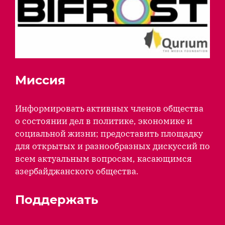
Миссия
Информировать активных членов общества
о состоянии дел в политике, экономике и
социальной жизни; предоставить площадку
для открытых и разнообразных дискуссий по
всем актуальным вопросам, касающимся
азербайджанского общества.
Поддержать