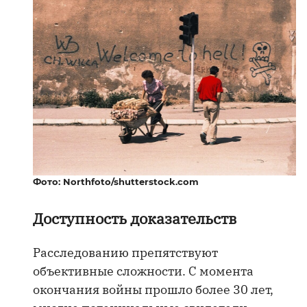
Фото: Northfoto/shutterstock.com
Доступность доказательств
Расследованию препятствуют
объективные сложности. С момента
окончания войны прошло более 30 лет,