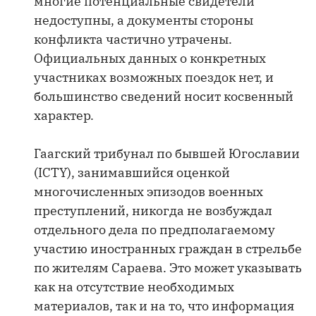
многие потенциальные свидетели
недоступны, а документы стороны
конфликта частично утрачены.
Официальных данных о конкретных
участниках возможных поездок нет, и
большинство сведений носит косвенный
характер.
Гаагский трибунал по бывшей Югославии
(ICTY), занимавшийся оценкой
многочисленных эпизодов военных
преступлений, никогда не возбуждал
отдельного дела по предполагаемому
участию иностранных граждан в стрельбе
по жителям Сараева. Это может указывать
как на отсутствие необходимых
материалов, так и на то, что информация