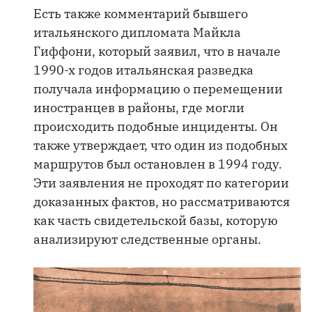
Есть также комментарий бывшего
итальянского дипломата Майкла
Гиффони, который заявил, что в начале
1990-х годов итальянская разведка
получала информацию о перемещении
иностранцев в районы, где могли
происходить подобные инциденты. Он
также утверждает, что один из подобных
маршрутов был остановлен в 1994 году.
Эти заявления не проходят по категории
доказанных фактов, но рассматриваются
как часть свидетельской базы, которую
анализируют следственные органы.