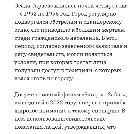
Осада Сараево длилась почти четыре года
— с 1992 по 1996 год. Город регулярно
подвергался обстрелам и снайперскому
огню, что приводило к большим жертвам
среди гражданского населения. В этот
период, согласно заявлениям заявителя и
ряду свидетельств, могли появиться
условия, при которых третьи лица
получали доступ к позициям, с которых
велся огонь по городу.
Документальный фильм «Sarajevo Safari»,
вышедший в 2022 году, впервые привлёк
широкое внимание к такому сценарию. В
нём использованы свидетельские
показания людей, утверждавших, что