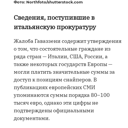
Фото: Northfoto/shutterstock.com
Сведения, поступившие в
итальянскую прокуратуру
Жалоба Гаваззени содержит утверждения
о том, что состоятельные граждане из
ряда стран — Италии, США, России, а
также некоторых государств Европы —
могли платить значительные суммы за
доступ к позициям снайперов. В
публикациях европейских СМИ
упоминаются суммы порядка 80–100
тысяч евро, однако эти цифры не
подтверждены официальными
документами.