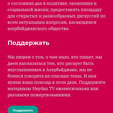
о состоянии дел в политике, экономике и
социальной жизни; предоставить площадку
для открытых и разнообразных дискуссий по
всем актуальным вопросам, касающимся
азербайджанского общества.
Поддержать
Мы пишем о том, о чем мало, кто пишет, мы
даем высказаться тем, кто рискует быть
неуслышанным в Азербайджане, мы не
боимся говорить на опасные темы. И нам
нужна ваша помощь в этом деле. Поддержите
материалы Meydan TV ежемесячными или
разовыми пожертвованиями.
Поддержать