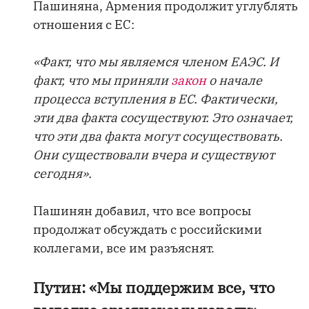
Пашиняна, Армения продолжит углублять
отношения с ЕС:
«Факт, что мы являемся членом ЕАЭС. И
факт, что мы приняли
закон
о начале
процесса вступления в ЕС. Фактически,
эти два факта сосуществуют. Это означает,
что эти два факта могут сосуществовать.
Они существовали вчера и существуют
сегодня».
Пашинян добавил, что все вопросы
продолжат обсуждать с российскими
коллегами, все им разъяснят.
Путин: «Мы поддержим все, что