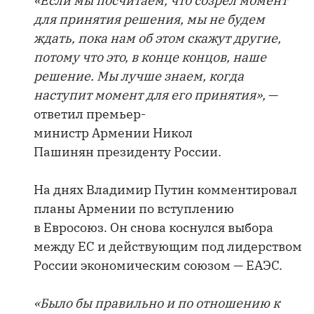
«Если мы посчитаем, что созрел момент
для принятия решения, мы не будем
ждать, пока нам об этом скажут другие,
потому что это, в конце концов, наше
решение. Мы лучше знаем, когда
наступит момент для его принятия»,
—
ответил премьер-
министр Армении Никол
Пашинян президенту России.
На днях Владимир Путин комментировал
планы Армении по вступлению
в Евросоюз. Он снова коснулся выбора
между ЕС и действующим под лидерством
России экономическим союзом — ЕАЭС.
«Было бы правильно и по отношению к