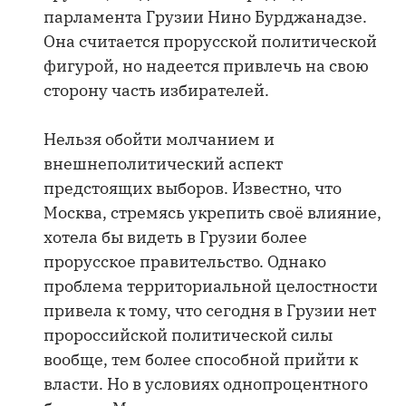
парламента Грузии Нино Бурджанадзе.
Она считается прорусской политической
фигурой, но надеется привлечь на свою
сторону часть избирателей.
Нельзя обойти молчанием и
внешнеполитический аспект
предстоящих выборов. Известно, что
Москва, стремясь укрепить своё влияние,
хотела бы видеть в Грузии более
прорусское правительство. Однако
проблема территориальной целостности
привела к тому, что сегодня в Грузии нет
пророссийской политической силы
вообще, тем более способной прийти к
власти. Но в условиях однопроцентного