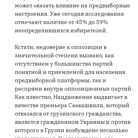
может оказать влияние на предвыборные
настроения. Уже сегодня исследования
отмечают наличие от 45% до 59%
неопределившихся избирателей.
Кстати, недоверие к оппозиции в
значительной степени вызвано, как
отсутствием у большинства партий
понятной и приемлемой для населения
предвыборной платформы, так и
распрями внутри оппозиционных партий.
Как известно, Нацдвижение выдвигает в
качестве премьера Саакашвили, который
отказался от грузинского гражданства,
является гражданином Украины и против
которого в Грузии возбуждено несколько