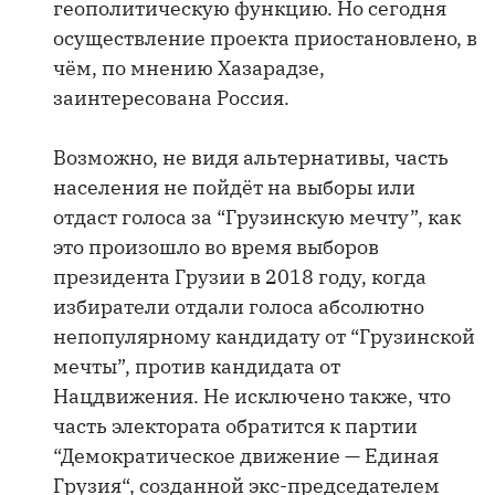
геополитическую функцию. Но сегодня
осуществление проекта приостановлено, в
чём, по мнению Хазарадзе,
заинтересована Россия.
Возможно, не видя альтернативы, часть
населения не пойдёт на выборы или
отдаст голоса за “Грузинскую мечту”, как
это произошло во время выборов
президента Грузии в 2018 году, когда
избиратели отдали голоса абсолютно
непопулярному кандидату от “Грузинской
мечты”, против кандидата от
Нацдвижения. Не исключено также, что
часть электората обратится к партии
“Демократическое движение — Единая
Грузия“, созданной экс-председателем