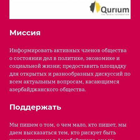
Миссия
Информировать активных членов общества
о состоянии дел в политике, экономике и
социальной жизни; предоставить площадку
для открытых и разнообразных дискуссий по
всем актуальным вопросам, касающимся
азербайджанского общества.
Поддержать
Мы пишем о том, о чем мало, кто пишет, мы
даем высказаться тем, кто рискует быть