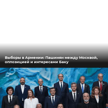
Выборы в Армении: Пашинян между Москвой,
оппозицией и интересами Баку