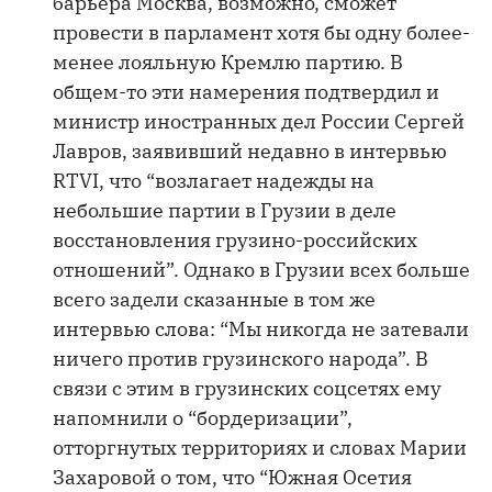
барьера Москва, возможно, сможет
провести в парламент хотя бы одну более-
менее лояльную Кремлю партию. В
общем-то эти намерения подтвердил и
министр иностранных дел России Сергей
Лавров, заявивший недавно в интервью
RTVI, что “возлагает надежды на
небольшие партии в Грузии в деле
восстановления грузино-российских
отношений”. Однако в Грузии всех больше
всего задели сказанные в том же
интервью слова: “Мы никогда не затевали
ничего против грузинского народа”. В
связи с этим в грузинских соцсетях ему
напомнили о “бордеризации”,
отторгнутых территориях и словах Марии
Захаровой о том, что “Южная Осетия