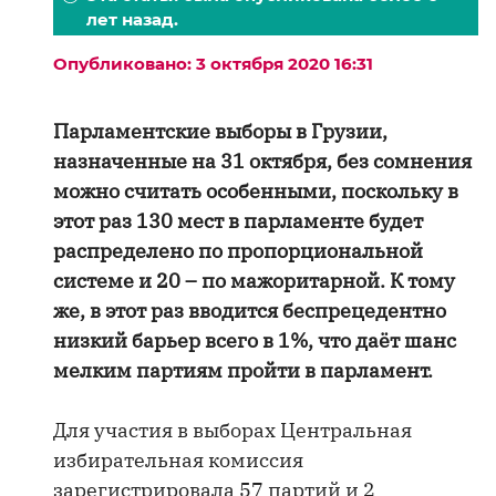
лет назад.
Опубликовано: 3 октября 2020 16:31
Парламентские выборы в Грузии,
назначенные на 31 октября, без сомнения
можно считать особенными, поскольку в
этот раз 130 мест в парламенте будет
распределено по пропорциональной
системе и 20 – по мажоритарной. К тому
же, в этот раз вводится беспрецедентно
низкий барьер всего в 1%, что даёт шанс
мелким партиям пройти в парламент.
Для участия в выборах Центральная
избирательная комиссия
зарегистрировала 57 партий и 2