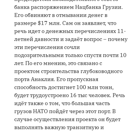
банка распоряжением Нацбанка Грузии.
Его обвиняют в отмывании денег в
размере $17 млн. Сам он заявляет, что
речь идет о денежных перечислениях 11-
летней давности и задаёт вопрос – почему
эти перечисления сочли
подозрительными только спустя почти 10
лет. По его мнению, это связано с
проектом строительства глубоководного
порта Анаклия. Его пропускная
способность достигнет 100 млн тонн,
будет трудоустроено 16 тыс человек. Речь
идёт также о том, что большая часть
грузов НАТО пойдёт через этот порт. В
случае осуществления проекта он будет
выполнять важную транзитную и