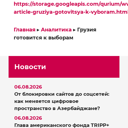
https://storage.googleapis.com/qurium/w
article-gruziya-gotovitsya-k-vyboram.htm
Главная
▸
Аналитика
▸
Грузия
готовится к выборам
Новости
06.08.2026
От блокировки сайтов до соцсетей:
как меняется цифровое
пространство в Азербайджане?
06.08.2026
Глава американского фонда TRIPP+