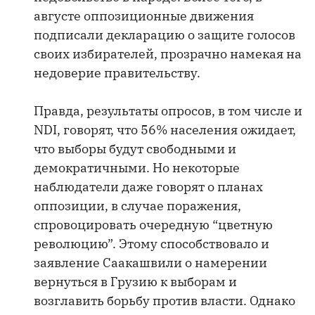
августе оппозиционные движения
подписали декларацию о защите голосов
своих избирателей, прозрачно намекая на
недоверие правительству.
Правда, результаты опросов, в том числе и
NDI, говорят, что 56% населения ожидает,
что выборы будут свободными и
демократичными. Но некоторые
наблюдатели даже говорят о планах
оппозиции, в случае поражения,
спровоцировать очередную “цветную
революцию”. Этому способствовало и
заявление Саакашвили о намерении
вернуться в Грузию к выборам и
возглавить борьбу против власти. Однако