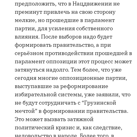
предположить, что в Нацдвижении не
преминут привлечь на свою сторону
мелкие, но прошедшие в парламент
партии, для усиления собственного
влияния. После выборов надо будет
формировать правительство, а при
серьёзном противодействии прошедшей в
парламент оппозиции этот процесс может
затянуться надолго. Тем более, что уже
сегодня многие оппозиционные партии,
выступавшие за реформирование
избирательной системы, уже заявили, что
не будут сотрудничать с “Грузинской
мечтой” в формировании правительства.
Это может вызвать затяжной
политический кризис и, как следствие,
недовольство в народе. Более того, в