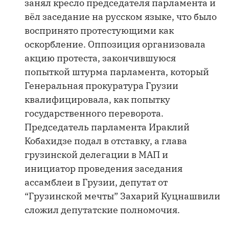
занял кресло председателя парламента и
вёл заседание на русском языке, что было
воспринято протестующими как
оскорбление. Оппозиция организовала
акцию протеста, закончившуюся
попыткой штурма парламента, который
Генеральная прокуратура Грузии
квалифицировала, как попытку
государственного переворота.
Председатель парламента Ираклий
Кобахидзе подал в отставку, а глава
грузинской делегации в МАП и
инициатор проведения заседания
ассамблеи в Грузии, депутат от
“Грузинской мечты” Захарий Куцнашвили
сложил депутатские полномочия.