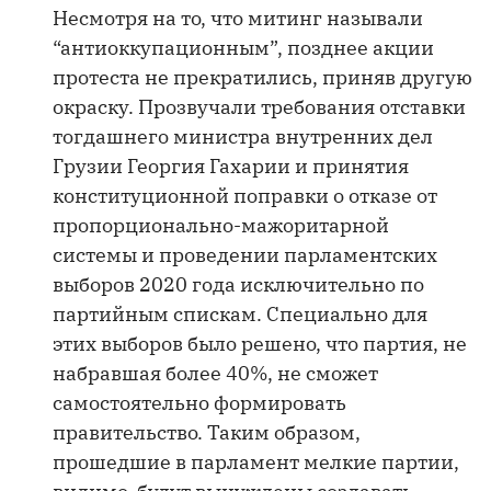
Несмотря на то, что митинг называли
“антиоккупационным”, позднее акции
протеста не прекратились, приняв другую
окраску. Прозвучали требования отставки
тогдашнего министра внутренних дел
Грузии Георгия Гахарии и принятия
конституционной поправки о отказе от
пропорционально-мажоритарной
системы и проведении парламентских
выборов 2020 года исключительно по
партийным спискам. Специально для
этих выборов было решено, что партия, не
набравшая более 40%, не сможет
самостоятельно формировать
правительство. Таким образом,
прошедшие в парламент мелкие партии,