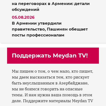
на переговорах в Армении: детали
обсуждений
05.08.2026
В Армении утвердили
правительство, Пашинян обещает
посты профессионалам
Поддержать Meydan TV!
Мы пишем о том, о чем мало, кто пишет,
мы даем высказаться тем, кто рискует
быть неуслышанным в Азербайджане,
мы не боимся говорить на опасные
темы. И нам нужна ваша помощь в этом
деле. Поддержите материалы Meydan TV