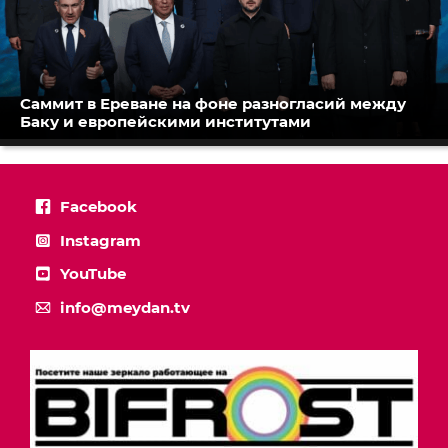
Саммит в Ереване на фоне разногласий между
Баку и европейскими институтами
Facebook
Instagram
YouTube
info@meydan.tv