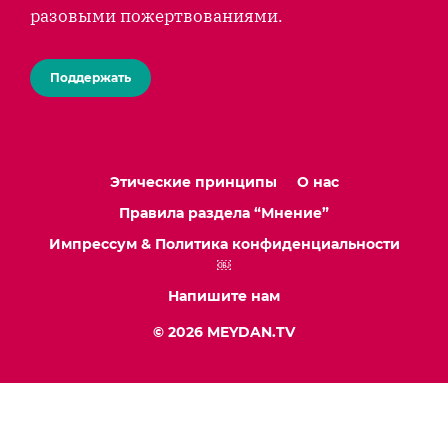
разовыми пожертвованиями.
Поддержать
Этические принципы
О нас
Правила раздела “Мнение”
Импрессум & Политика конфиденциальности
￼
Напишите нам
© 2026 MEYDAN.TV