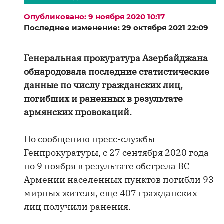
Опубликовано: 9 ноября 2020 10:17
Последнее изменение: 29 октября 2021 22:09
Генеральная прокуратура Азербайджана
обнародовала последние статистические
данные по числу гражданских лиц,
погибших и раненных в результате
армянских провокаций.
По сообщению пресс-службы
Генпрокуратуры, с 27 сентября 2020 года
по 9 ноября в результате обстрела ВС
Армении населенных пунктов погибли 93
мирных жителя, еще 407 гражданских
лиц получили ранения.