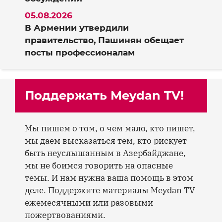
05.08.2026
В Армении утвердили
правительство, Пашинян обещает
посты профессионалам
Поддержать Meydan TV!
Мы пишем о том, о чем мало, кто пишет,
мы даем высказаться тем, кто рискует
быть неуслышанным в Азербайджане,
мы не боимся говорить на опасные
темы. И нам нужна ваша помощь в этом
деле. Поддержите материалы Meydan TV
ежемесячными или разовыми
пожертвованиями.