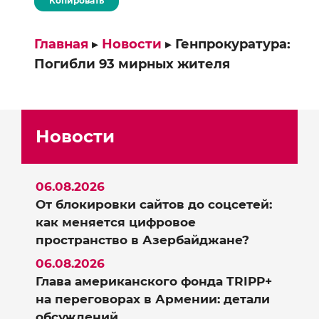
Копировать
Главная
▸
Новости
▸
Генпрокуратура:
Погибли 93 мирных жителя
Новости
06.08.2026
От блокировки сайтов до соцсетей:
как меняется цифровое
пространство в Азербайджане?
06.08.2026
Глава американского фонда TRIPP+
на переговорах в Армении: детали
обсуждений