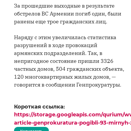
За прошедшие выходные в результате
обстрелов ВС Армении погиб один, были
ранены еще трое гражданских лиц.
Наряду с этим увеличилась статистика
разрушений в ходе провокаций
армянских подразделений. Так, в
непригодное состояние пришли 3326
частных домов, 504 гражданских объекта,
120 многоквартирных жилых домов, —
говорится в сообщении Генпрокуратуры.
Короткая ссылка:
https://storage.googleapis.com/qurium/w
article-genprokuratura-pogibli-93-mirnyh-