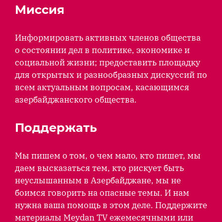
Миссия
Информировать активных членов общества
о состоянии дел в политике, экономике и
социальной жизни; предоставить площадку
для открытых и разнообразных дискуссий по
всем актуальным вопросам, касающимся
азербайджанского общества.
Поддержать
Мы пишем о том, о чем мало, кто пишет, мы
даем высказаться тем, кто рискует быть
неуслышанным в Азербайджане, мы не
боимся говорить на опасные темы. И нам
нужна ваша помощь в этом деле. Поддержите
материалы Meydan TV ежемесячными или