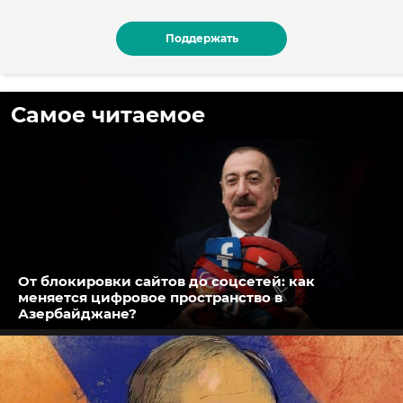
Поддержать
Самое читаемое
От блокировки сайтов до соцсетей: как
меняется цифровое пространство в
Азербайджане?