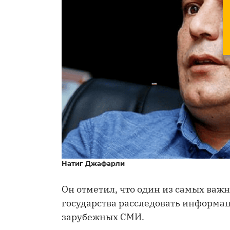
Натиг Джафарли
Он отметил, что один из самых важн
государства расследовать информа
зарубежных СМИ.