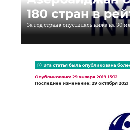
180 стран в ре
За год страна опустилась ниже на 30 м
Эта статья была опубликована более
Опубликовано: 29 января 2019 15:12
Последнее изменение: 29 октября 2021 