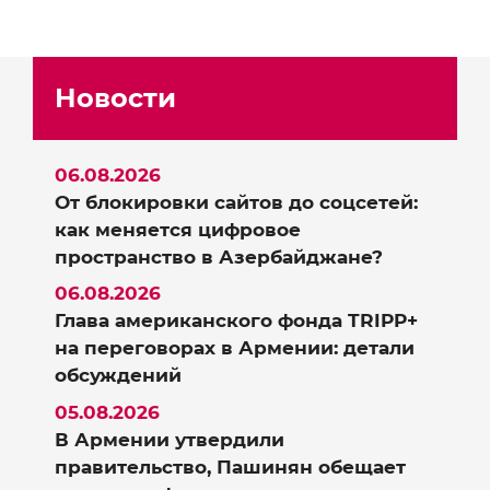
Новости
06.08.2026
От блокировки сайтов до соцсетей:
как меняется цифровое
пространство в Азербайджане?
06.08.2026
Глава американского фонда TRIPP+
на переговорах в Армении: детали
обсуждений
05.08.2026
В Армении утвердили
правительство, Пашинян обещает