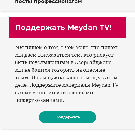
посты профессионалам
Поддержать Meydan TV!
Мы пишем о том, о чем мало, кто пишет,
мы даем высказаться тем, кто рискует
быть неуслышанным в Азербайджане,
мы не боимся говорить на опасные
темы. И нам нужна ваша помощь в этом
деле. Поддержите материалы Meydan TV
ежемесячными или разовыми
пожертвованиями.
Поддержать