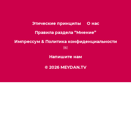
Этические принципы
О нас
Правила раздела “Мнение”
Импрессум & Политика конфиденциальности
￼
Напишите нам
© 2026 MEYDAN.TV