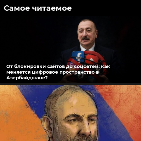
Самое читаемое
От блокировки сайтов до соцсетей: как
меняется цифровое пространство в
Азербайджане?