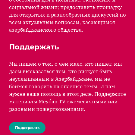
социальной жизни; предоставить площадку
для открытых и разнообразных дискуссий по
всем актуальным вопросам, касающимся
азербайджанского общества.
Поддержать
Мы пишем о том, о чем мало, кто пишет, мы
даем высказаться тем, кто рискует быть
неуслышанным в Азербайджане, мы не
боимся говорить на опасные темы. И нам
нужна ваша помощь в этом деле. Поддержите
материалы Meydan TV ежемесячными или
разовыми пожертвованиями.
Поддержать