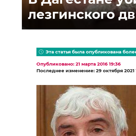
лезгинского д
Эта статья была опубликована более
Опубликовано: 21 марта 2016 19:36
Последнее изменение: 29 октября 2021 