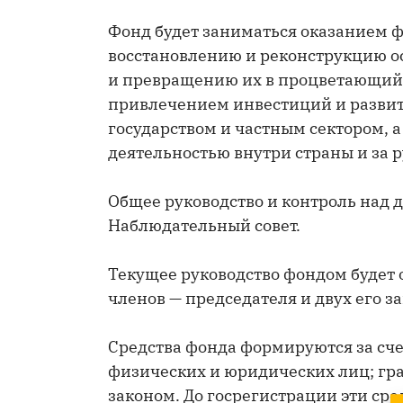
Фонд будет заниматься оказанием 
восстановлению и реконструкцию 
и превращению их в процветающий 
привлечением инвестиций и развит
государством и частным сектором, 
деятельностью внутри страны и за 
Общее руководство и контроль над 
Наблюдательный совет.
Текущее руководство фондом будет 
членов — председателя и двух его з
Средства фонда формируются за сч
физических и юридических лиц; гр
законом. До госрегистрации эти ср