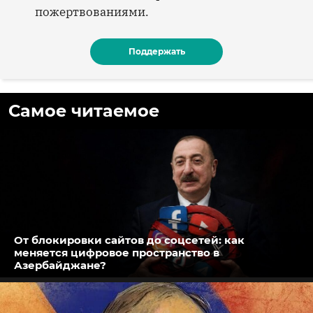
пожертвованиями.
Поддержать
Самое читаемое
От блокировки сайтов до соцсетей: как
меняется цифровое пространство в
Азербайджане?