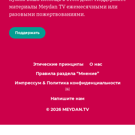
материалы Meydan TV ежемесячными или
разовыми пожертвованиями.
Поддержать
Этические принципы
О нас
Правила раздела “Мнение”
Импрессум & Политика конфиденциальности
￼
Напишите нам
© 2026 MEYDAN.TV