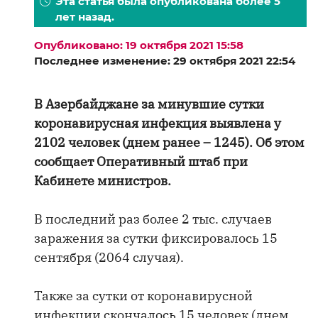
Эта статья была опубликована более 5
лет назад.
Опубликовано: 19 октября 2021 15:58
Последнее изменение: 29 октября 2021 22:54
В Азербайджане за минувшие сутки
коронавирусная инфекция выявлена у
2102 человек (днем ранее – 1245). Об этом
сообщает Оперативный штаб при
Кабинете министров.
В последний раз более 2 тыс. случаев
заражения за сутки фиксировалось 15
сентября (2064 случая).
Также за сутки от коронавирусной
инфекции скончалось 15 человек (днем