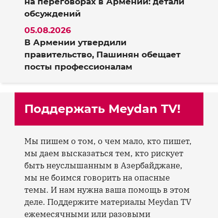
на переговорах в Армении: детали
обсуждений
05.08.2026
В Армении утвердили
правительство, Пашинян обещает
посты профессионалам
Поддержать Meydan TV!
Мы пишем о том, о чем мало, кто пишет,
мы даем высказаться тем, кто рискует
быть неуслышанным в Азербайджане,
мы не боимся говорить на опасные
темы. И нам нужна ваша помощь в этом
деле. Поддержите материалы Meydan TV
ежемесячными или разовыми