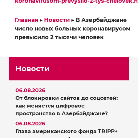
koronavirusom-prevysilo-2-tys-chelovek.
Главная
▸
Новости
▸
В Азербайджане
число новых больных коронавирусом
превысило 2 тысячи человек
Новости
06.08.2026
От блокировки сайтов до соцсетей:
как меняется цифровое
пространство в Азербайджане?
06.08.2026
Глава американского фонда TRIPP+