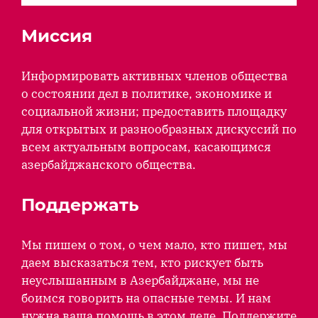
Миссия
Информировать активных членов общества
о состоянии дел в политике, экономике и
социальной жизни; предоставить площадку
для открытых и разнообразных дискуссий по
всем актуальным вопросам, касающимся
азербайджанского общества.
Поддержать
Мы пишем о том, о чем мало, кто пишет, мы
даем высказаться тем, кто рискует быть
неуслышанным в Азербайджане, мы не
боимся говорить на опасные темы. И нам
нужна ваша помощь в этом деле. Поддержите