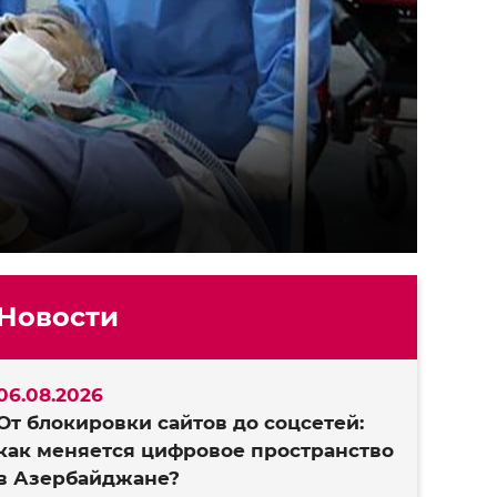
Новости
06.08.2026
От блокировки сайтов до соцсетей:
как меняется цифровое пространство
в Азербайджане?