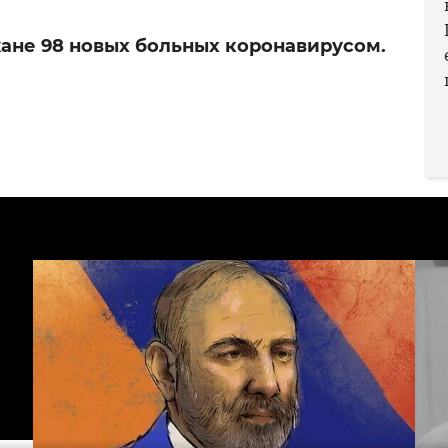
ане 98 новых больных коронавирусом.