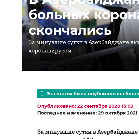
больных корон
скончались
За минувшие сутки в Азербайджане вы
коронавирусом
Эта статья была опубликована более
Опубликовано: 22 сентября 2020 15:03
Последнее изменение: 29 октября 2021 
За минувшие сутки в Азербайджане