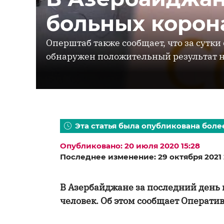
больных корон
Оперштаб также сообщает, что за сутки
обнаружен положительный результат н
Эта статья была опубликована более
Опубликовано: 20 июля 2020 15:28
Последнее изменение: 29 октября 2021 
В Азербайджане за последний день 
человек. Об этом сообщает Операти