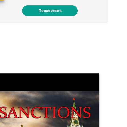
Поддержать