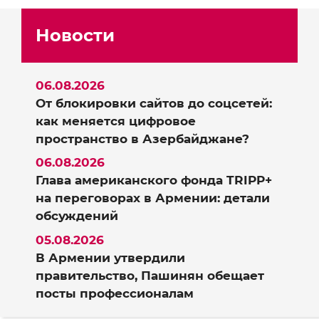
Новости
06.08.2026
От блокировки сайтов до соцсетей:
как меняется цифровое
пространство в Азербайджане?
06.08.2026
Глава американского фонда TRIPP+
на переговорах в Армении: детали
обсуждений
05.08.2026
В Армении утвердили
правительство, Пашинян обещает
посты профессионалам