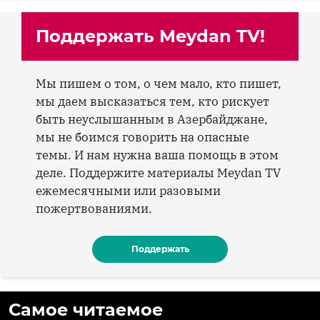
Поддержать Meydan TV!
Мы пишем о том, о чем мало, кто пишет,
мы даем высказаться тем, кто рискует
быть неуслышанным в Азербайджане,
мы не боимся говорить на опасные
темы. И нам нужна ваша помощь в этом
деле. Поддержите материалы Meydan TV
ежемесячными или разовыми
пожертвованиями.
Поддержать
Самое читаемое