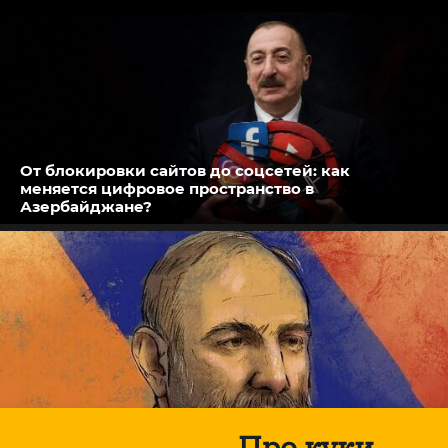
От блокировки сайтов до соцсетей: как
меняется цифровое пространство в
Азербайджане?
Про куки