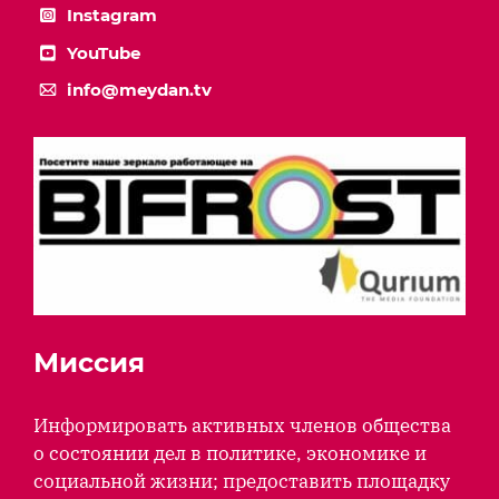
Instagram
YouTube
info@meydan.tv
Миссия
Информировать активных членов общества
о состоянии дел в политике, экономике и
социальной жизни; предоставить площадку