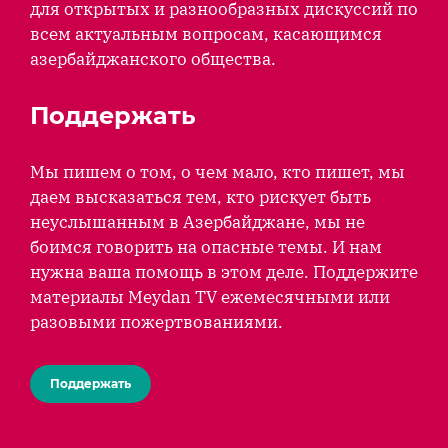
для открытых и разнообразных дискуссий по
всем актуальным вопросам, касающимся
азербайджанского общества.
Поддержать
Мы пишем о том, о чем мало, кто пишет, мы
даем высказаться тем, кто рискует быть
неуслышанным в Азербайджане, мы не
боимся говорить на опасные темы. И нам
нужна ваша помощь в этом деле. Поддержите
материалы Meydan TV ежемесячными или
разовыми пожертвованиями.
Поддержать