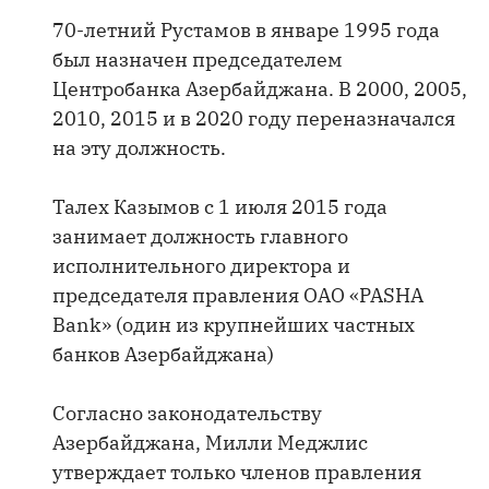
70-летний Рустамов в январе 1995 года
был назначен председателем
Центробанка Азербайджана. В 2000, 2005,
2010, 2015 и в 2020 году переназначался
на эту должность.
Талех Казымов с 1 июля 2015 года
занимает должность главного
исполнительного директора и
председателя правления ОАО «PASHA
Bank» (один из крупнейших частных
банков Азербайджана)
Согласно законодательству
Азербайджана, Милли Меджлис
утверждает только членов правления