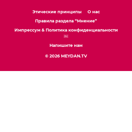
Этические принципы
О нас
Правила раздела “Мнение”
Импрессум & Политика конфиденциальности
￼
Напишите нам
© 2026 MEYDAN.TV