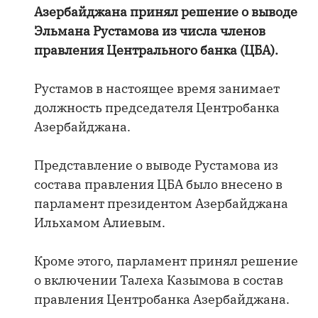
Азербайджана принял решение о выводе
Эльмана Рустамова из числа членов
правления Центрального банка (ЦБА).
Рустамов в настоящее время занимает
должность председателя Центробанка
Азербайджана.
Представление о выводе Рустамова из
состава правления ЦБА было внесено в
парламент президентом Азербайджана
Ильхамом Алиевым.
Кроме этого, парламент принял решение
о включении Талеха Казымова в состав
правления Центробанка Азербайджана.