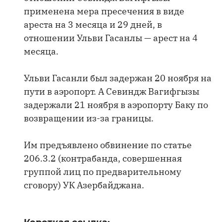
применена мера пресечения в виде
ареста на 3 месяца и 29 дней, в
отношении Ульви Гасанлы — арест на 4
месяца.
Ульви Гасанли был задержан 20 ноября на
пути в аэропорт. А Севиндж Вагифгызы
задержали 21 ноября в аэропорту Баку по
возвращении из-за границы.
Им предъявлено обвинение по статье
206.3.2 (контрабанда, совершенная
группой лиц по предварительному
сговору) УК Азербайджана.