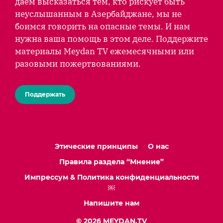
даем высказаться тем, кто рискует быть
неуслышанным в Азербайджане, мы не
боимся говорить на опасные темы. И нам
нужна ваша помощь в этом деле. Поддержите
материалы Meydan TV ежемесячными или
разовыми пожертвованиями.
Поддержать
Этические принципы
О нас
Правила раздела “Мнение”
Импрессум & Политика конфиденциальности
￼
Напишите нам
© 2026 MEYDAN.TV