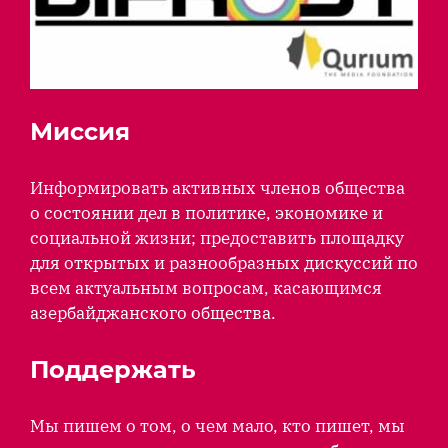
Миссия
Информировать активных членов общества
о состоянии дел в политике, экономике и
социальной жизни; предоставить площадку
для открытых и разнообразных дискуссий по
всем актуальным вопросам, касающимся
азербайджанского общества.
Поддержать
Мы пишем о том, о чем мало, кто пишет, мы