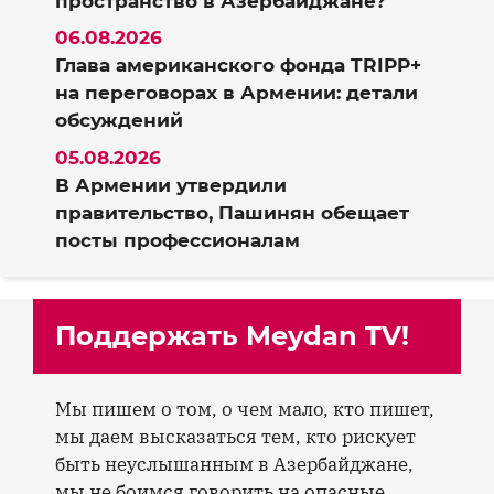
пространство в Азербайджане?
06.08.2026
Глава американского фонда TRIPP+
на переговорах в Армении: детали
обсуждений
05.08.2026
В Армении утвердили
правительство, Пашинян обещает
посты профессионалам
Поддержать Meydan TV!
Мы пишем о том, о чем мало, кто пишет,
мы даем высказаться тем, кто рискует
быть неуслышанным в Азербайджане,
мы не боимся говорить на опасные