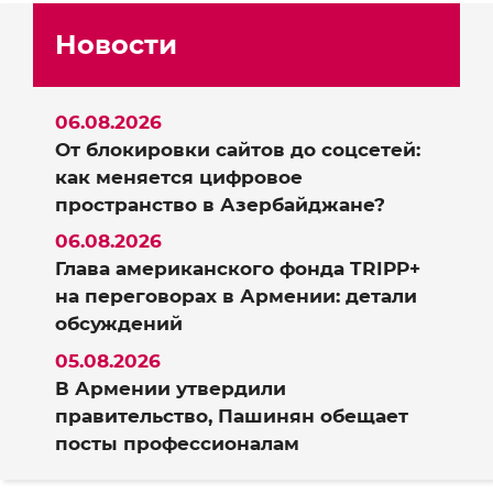
Новости
06.08.2026
От блокировки сайтов до соцсетей:
как меняется цифровое
пространство в Азербайджане?
06.08.2026
Глава американского фонда TRIPP+
на переговорах в Армении: детали
обсуждений
05.08.2026
В Армении утвердили
правительство, Пашинян обещает
посты профессионалам