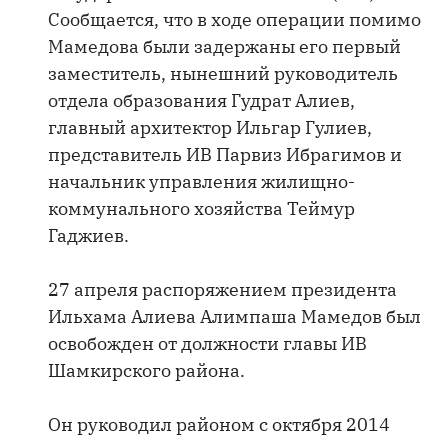
Сообщается, что в ходе операции помимо
Мамедова были задержаны его первый
заместитель, нынешний руководитель
отдела образования Гудрат Алиев,
главный архитектор Ильгар Гулиев,
представитель ИВ Парвиз Ибрагимов и
начальник управления жилищно-
коммунального хозяйства Теймур
Гаджиев.
27 апреля распоряжением президента
Ильхама Алиева Алимпаша Мамедов был
освобожден от должности главы ИВ
Шамкирского района.
Он руководил районом с октября 2014