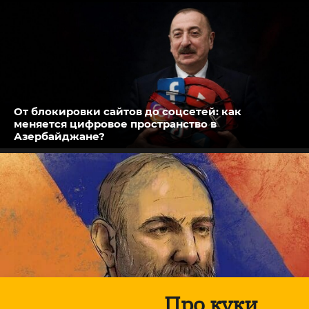
От блокировки сайтов до соцсетей: как
меняется цифровое пространство в
Азербайджане?
Про куки