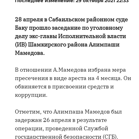
Последнее изменение: 29 октября 2021 22:33
28 апреля в Сабаильском районном суде
Баку прошло заседание по уголовному
делу экс-главы Исполнительной власти
(ИВ) Шамкирского района Алимпаши
Мамедова.
В отношении А.Мамедова избрана мера
пресечения в виде ареста на 4 месяца. Он
обвиняется в присвоении средств и
коррупции.
Отметим, что Алимпаша Мамедов был
задержан 26 апреля в результате
операции, проведенной Службой
государственной безопасности (СГБ).