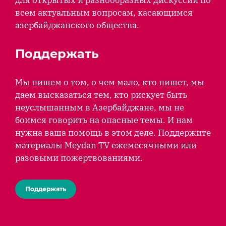
для открытых и разнообразных дискуссий по
всем актуальным вопросам, касающимся
азербайджанского общества.
Поддержать
Мы пишем о том, о чем мало, кто пишет, мы
даем высказаться тем, кто рискует быть
неуслышанным в Азербайджане, мы не
боимся говорить на опасные темы. И нам
нужна ваша помощь в этом деле. Поддержите
материалы Meydan TV ежемесячными или
разовыми пожертвованиями.
Поддержать