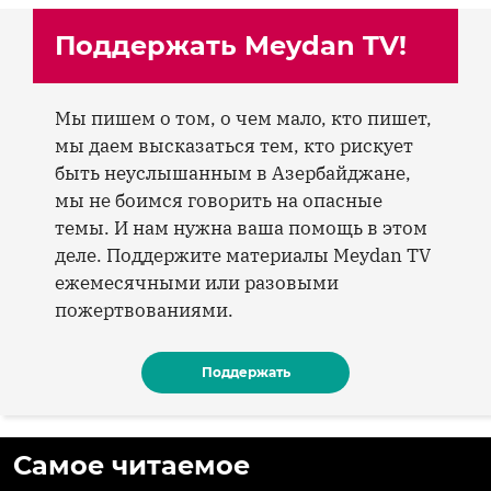
Поддержать Meydan TV!
Мы пишем о том, о чем мало, кто пишет,
мы даем высказаться тем, кто рискует
быть неуслышанным в Азербайджане,
мы не боимся говорить на опасные
темы. И нам нужна ваша помощь в этом
деле. Поддержите материалы Meydan TV
ежемесячными или разовыми
пожертвованиями.
Поддержать
Самое читаемое