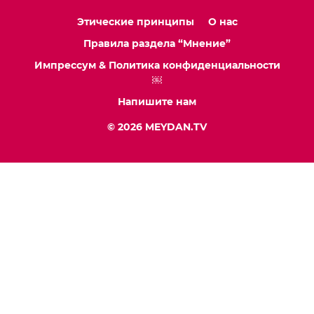
Этические принципы
О нас
Правила раздела “Мнение”
Импрессум & Политика конфиденциальности
￼
Напишите нам
© 2026 MEYDAN.TV