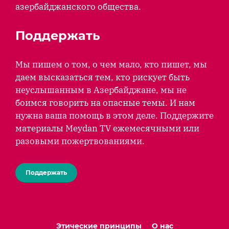
азербайджанского общества.
Поддержать
Мы пишем о том, о чем мало, кто пишет, мы
даем высказаться тем, кто рискует быть
неуслышанным в Азербайджане, мы не
боимся говорить на опасные темы. И нам
нужна ваша помощь в этом деле. Поддержите
материалы Meydan TV ежемесячными или
разовыми пожертвованиями.
Поддержать
Этические принципы
О нас