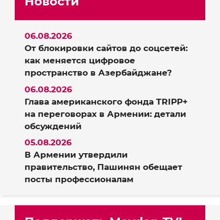
Новости
06.08.2026
От блокировки сайтов до соцсетей:
как меняется цифровое
пространство в Азербайджане?
06.08.2026
Глава американского фонда TRIPP+
на переговорах в Армении: детали
обсуждений
05.08.2026
В Армении утвердили
правительство, Пашинян обещает
посты профессионалам