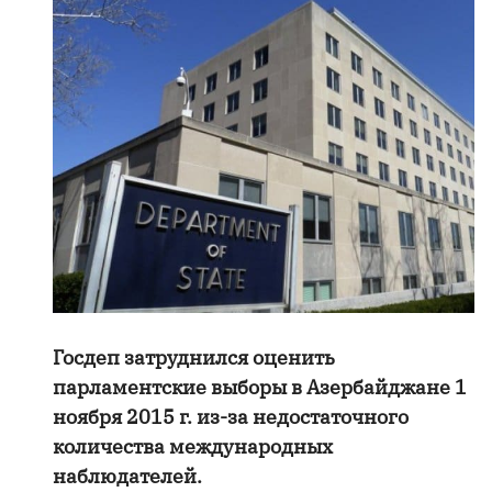
Госдеп затруднился оценить
парламентские выборы в Азербайджане 1
ноября 2015 г. из-за недостаточного
количества международных
наблюдателей.