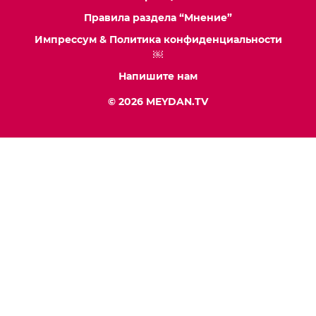
Правила раздела “Мнение”
Импрессум & Политика конфиденциальности
￼
Напишите нам
© 2026 MEYDAN.TV