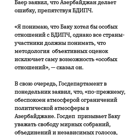
Баер заявил, что Азербайджан делает
ошибку, препятствуя БДИПЧ.
«Я понимаю, что Баку хотел бы особых
отношений с БДИПЧ, однако все страны-
участники должны понимать, что
методология объективных оценок
исключает саму возможность «особых
отношений», — сказал он.
В свою очередь, Госдепартамент в
понедельник заявил, что, «по-прежнему,
обеспокоен атмосферой ограничений
политической атмосферы в
Азербайджане. Госдеп призывает Баку
уважать свободу мирных собраний,
объединений и независимых голосов,