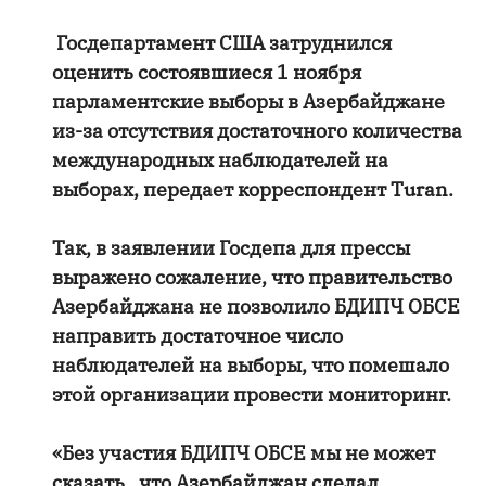
Госдепартамент США затруднился
оценить состоявшиеся 1 ноября
парламентские выборы в Азербайджане
из-за отсутствия достаточного количества
международных наблюдателей на
выборах, передает корреспондент Turan.
Так, в заявлении Госдепа для прессы
выражено сожаление, что правительство
Азербайджана не позволило БДИПЧ ОБСЕ
направить достаточное число
наблюдателей на выборы, что помешало
этой организации провести мониторинг.
«Без участия БДИПЧ ОБСЕ мы не может
сказать , что Азербайджан сделал