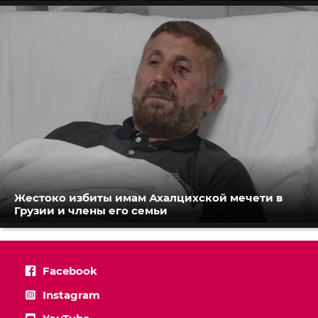
Жестоко избиты имам Ахалцихской мечети в
Грузии и члены его семьи
Facebook
Instagram