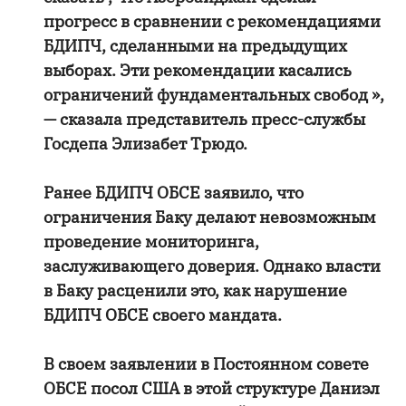
прогресс в сравнении с рекомендациями
БДИПЧ, сделанными на предыдущих
выборах. Эти рекомендации касались
ограничений фундаментальных свобод »,
— сказала представитель пресс-службы
Госдепа Элизабет Трюдо.
Ранее БДИПЧ ОБСЕ заявило, что
ограничения Баку делают невозможным
проведение мониторинга,
заслуживающего доверия. Однако власти
в Баку расценили это, как нарушение
БДИПЧ ОБСЕ своего мандата.
В своем заявлении в Постоянном совете
ОБСЕ посол США в этой структуре Даниэл