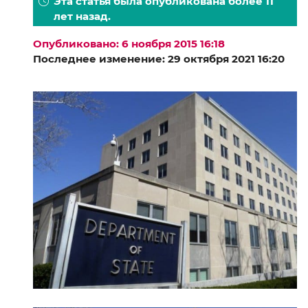
Эта статья была опубликована более 11
лет назад.
Опубликовано: 6 ноября 2015 16:18
Последнее изменение: 29 октября 2021 16:20