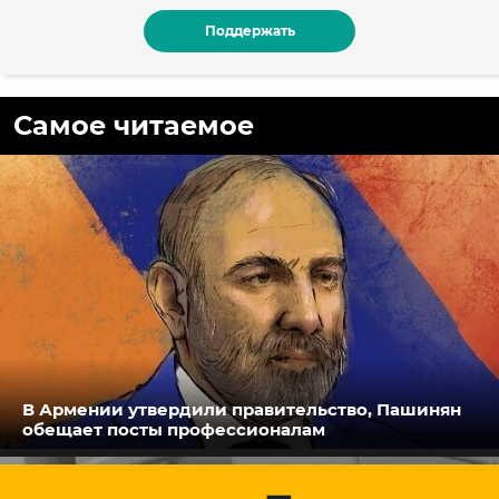
Поддержать
Самое читаемое
В Армении утвердили правительство, Пашинян
обещает посты профессионалам