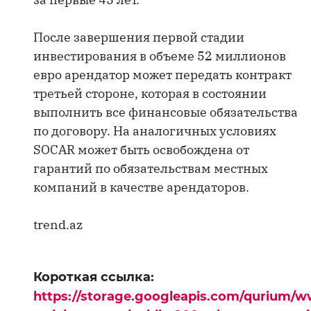
После завершения первой стадии
инвестирования в объеме 52 миллионов
евро арендатор может передать контракт
третьей стороне, которая в состоянии
выполнить все финансовые обязательства
по договору. На аналогичных условиях
SOCAR может быть освобождена от
гарантий по обязательствам местных
компаний в качестве арендаторов.
trend.az
Короткая ссылка:
https://storage.googleapis.com/qurium/w