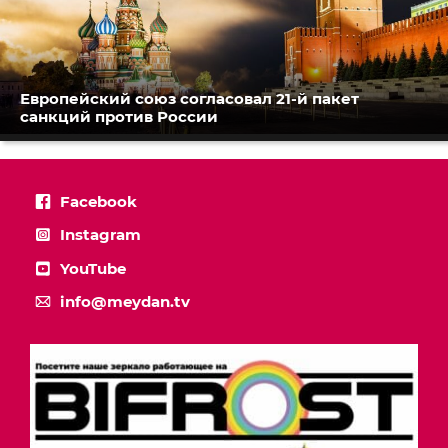
Европейский союз согласовал 21-й пакет
санкций против России
Facebook
Instagram
YouTube
info@meydan.tv