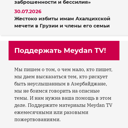
заброшенности и бессилия»
30.07.2026
Жестоко избиты имам Ахалцихской
мечети в Грузии и члены его семьи
Поддержать Meydan TV!
Мы пишем о том, о чем мало, кто пишет,
мы даем высказаться тем, кто рискует
быть неуслышанным в Азербайджане,
мы не боимся говорить на опасные
темы. И нам нужна ваша помощь в этом
деле. Поддержите материалы Meydan TV
ежемесячными или разовыми
пожертвованиями.