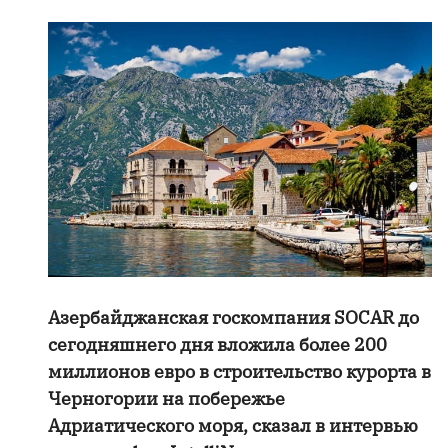
Азербайджанская госкомпания SOCAR до
сегодняшнего дня вложила более 200
миллионов евро в строительство курорта в
Черногории на побережье
Адриатического моря, сказал в интервью