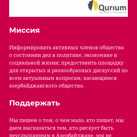
Миссия
Информировать активных членов общества
о состоянии дел в политике, экономике и
социальной жизни; предоставить площадку
для открытых и разнообразных дискуссий по
всем актуальным вопросам, касающимся
азербайджанского общества.
Поддержать
Мы пишем о том, о чем мало, кто пишет, мы
даем высказаться тем, кто рискует быть
неуслышанным в Азербайджане, мы не