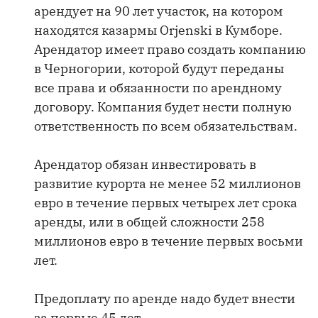
арендует на 90 лет участок, на котором
находятся казармы Orjenski в Кумборе.
Арендатор имеет право создать компанию
в Черногории, которой будут переданы
все права и обязанности по арендному
договору. Компания будет нести полную
ответственность по всем обязательствам.
Арендатор обязан инвестировать в
развитие курорта не менее 52 миллионов
евро в течение первых четырех лет срока
аренды, или в общей сложности 258
миллионов евро в течение первых восьми
лет.
Предоплату по аренде надо будет внести
за первые 45 лет.