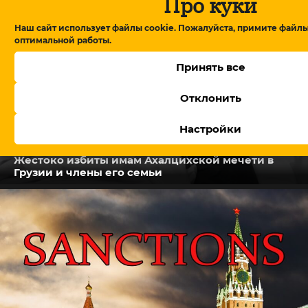
Про куки
Наш сайт использует файлы cookie. Пожалуйста, примите файлы
оптимальной работы.
Принять все
Отклонить
Настройки
Жестоко избиты имам Ахалцихской мечети в
Грузии и члены его семьи