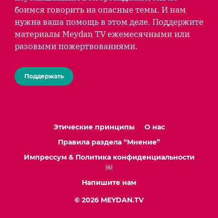
боимся говорить на опасные темы. И нам
нужна ваша помощь в этом деле. Поддержите
материалы Meydan TV ежемесячными или
разовыми пожертвованиями.
Поддержать
Этические принципы
О нас
Правила раздела “Мнение”
Импрессум & Политика конфиденциальности
￼
Напишите нам
© 2026 MEYDAN.TV