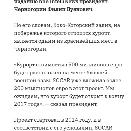
изданию bne IntelliNews президент
Черногории Филип Вуянович.
По его словам, Боко-Которский залив, на
побережье которого строится курорт,
является одним из красивейших мест в
Черногории.
«Курорт стоимостью 500 миллионов евро
будет расположен на месте бывшей
военной базы. SOCAR уже вложила более
200 миллионов евро в этот проект. Мы
ожидаем, что курорт будет открыт к концу
2017 года», — сказал президент.
Проект стартовал в 2014 году, и в
соответствии с его условиями, SOCAR