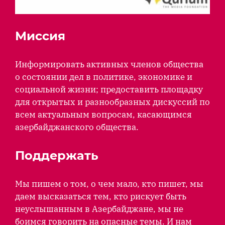
Миссия
Информировать активных членов общества
о состоянии дел в политике, экономике и
социальной жизни; предоставить площадку
для открытых и разнообразных дискуссий по
всем актуальным вопросам, касающимся
азербайджанского общества.
Поддержать
Мы пишем о том, о чем мало, кто пишет, мы
даем высказаться тем, кто рискует быть
неуслышанным в Азербайджане, мы не
боимся говорить на опасные темы. И нам