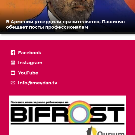
В Армении утвердили правительство, Пашинян
обещает посты профессионалам
Facebook
Instagram
YouTube
info@meydan.tv