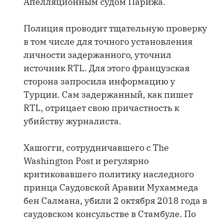
Апелляционным судом Парижа.
Полиция проводит тщательную проверку
в том числе для точного установления
личности задержанного, уточнил
источник RTL. Для этого французская
сторона запросила информацию у
Турции. Сам задержанный, как пишет
RTL, отрицает свою причастность к
убийству журналиста.
Хашогги, сотрудничавшего с The
Washington Post и регулярно
критиковавшего политику наследного
принца Саудовской Аравии Мухаммеда
бен Салмана, убили 2 октября 2018 года в
саудовском консульстве в Стамбуле. По