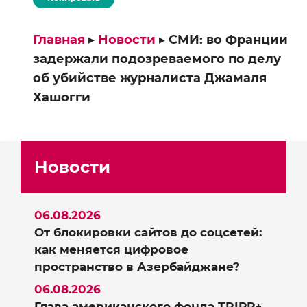
Главная
▸
Новости
▸
СМИ: во Франции
задержали подозреваемого по делу
об убийстве журналиста Джамаля
Хашогги
Новости
06.08.2026
От блокировки сайтов до соцсетей:
как меняется цифровое
пространство в Азербайджане?
06.08.2026
Глава американского фонда TRIPP+