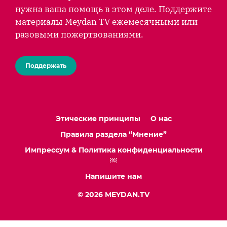
нужна ваша помощь в этом деле. Поддержите
материалы Meydan TV ежемесячными или
разовыми пожертвованиями.
Поддержать
Этические принципы
О нас
Правила раздела “Мнение”
Импрессум & Политика конфиденциальности
￼
Напишите нам
© 2026 MEYDAN.TV