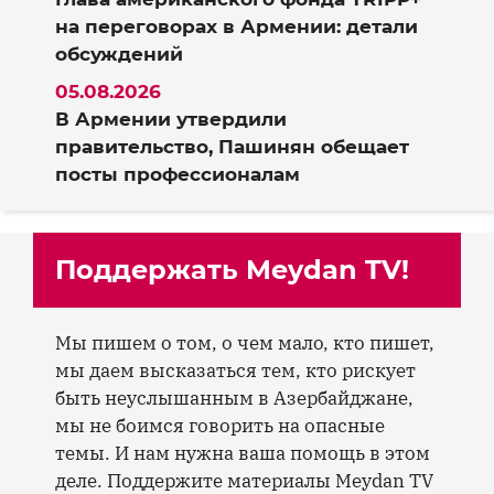
на переговорах в Армении: детали
обсуждений
05.08.2026
В Армении утвердили
правительство, Пашинян обещает
посты профессионалам
Поддержать Meydan TV!
Мы пишем о том, о чем мало, кто пишет,
мы даем высказаться тем, кто рискует
быть неуслышанным в Азербайджане,
мы не боимся говорить на опасные
темы. И нам нужна ваша помощь в этом
деле. Поддержите материалы Meydan TV