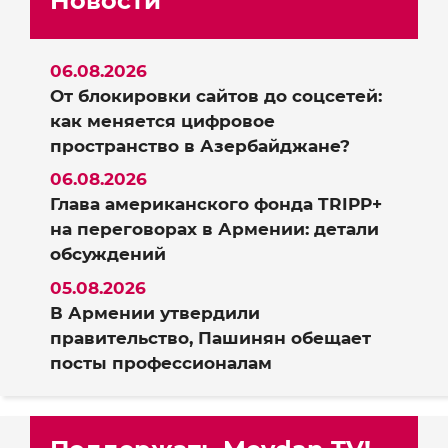
Новости
06.08.2026
От блокировки сайтов до соцсетей:
как меняется цифровое
пространство в Азербайджане?
06.08.2026
Глава американского фонда TRIPP+
на переговорах в Армении: детали
обсуждений
05.08.2026
В Армении утвердили
правительство, Пашинян обещает
посты профессионалам