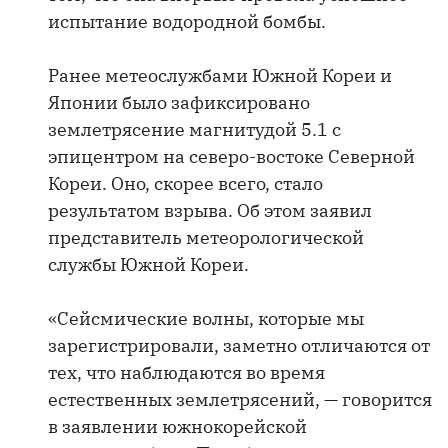
испытание водородной бомбы.
Ранее метеослужбами Южной Кореи и
Японии было зафиксировано
землетрясение магнитудой 5.1 с
эпицентром на северо-востоке Северной
Кореи. Оно, скорее всего, стало
результатом взрыва. Об этом заявил
представитель метеорологической
службы Южной Кореи.
«Сейсмические волны, которые мы
зарегистрировали, заметно отличаются от
тех, что наблюдаются во время
естественных землетрясений, — говорится
в заявлении южнокорейской