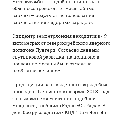
метеослужбы. — Подобного типа волны
обычно сопровождают масштабные
взрывы — результат использования
взрывчатки или ядерных зарядов».
Эпицентр землетрясения находится в 49
километрах от северокорейского ядерного
полигона Пунгери. Согласно данным
спутниковой разведки, на полигоне в
последние месяцы была отмечена
необычная активность.
Предыдущий взрыв ядерного заряда был
проведен Пхеньяном в феврале 2013 года.
Он вызвал землетрясение подобной
мощности, сообщило Радио «Свобода». В
декабре руководитель КНДР Ким Чен Ын