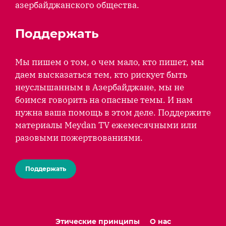
азербайджанского общества.
Поддержать
Мы пишем о том, о чем мало, кто пишет, мы
даем высказаться тем, кто рискует быть
неуслышанным в Азербайджане, мы не
боимся говорить на опасные темы. И нам
нужна ваша помощь в этом деле. Поддержите
материалы Meydan TV ежемесячными или
разовыми пожертвованиями.
Поддержать
Этические принципы
О нас