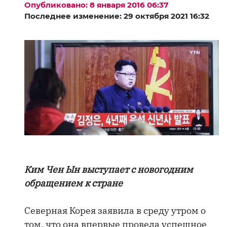
Опубликовано: 8 января 2016 06:37
Последнее изменение: 29 октября 2021 16:32
Ким Чен Ын выступает с новогодним
обращением к стране
Северная Корея заявила в среду утром о
том, что она впервые провела успешное