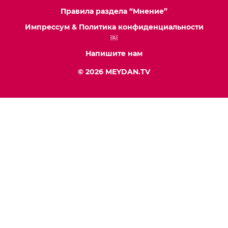
Правила раздела “Мнение”
Импрессум & Политика конфиденциальности
￼
Напишите нам
© 2026 MEYDAN.TV