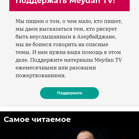
Поддержать Meydan TV!
Мы пишем о том, о чем мало, кто пишет,
мы даем высказаться тем, кто рискует
быть неуслышанным в Азербайджане,
мы не боимся говорить на опасные
темы. И нам нужна ваша помощь в этом
деле. Поддержите материалы Meydan TV
ежемесячными или разовыми
пожертвованиями.
Поддержать
Самое читаемое