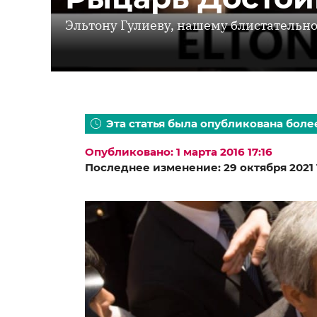
Эльтону Гулиеву, нашему блистательно
Эта статья была опубликована более
Опубликовано: 1 марта 2016 17:16
Последнее изменение: 29 октября 2021 