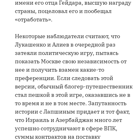
имени его отца Гейдара, высшую награду
страны, поцеловал его и пообещал
«отработать».
Некоторые наблюдатели считают, что
Лукашенко и Алиев в очередной раз
затеяли политическую игру, пытаясь
показать Москве свою независимость от
нее и получить взамен какие-то
преференции. Если следовать этой
версии, обычный блогер-путешественник
стал пешкой в этой игре, оказавшись не в
то время и не в том месте. Запутанность
истории с Лапшиным придает и тот факт,
что Израиль и Азербайджан много лет
успешно сотрудничают в сфере ВПК,
суммы контрактов на поставку