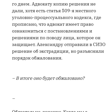
го днем. Адвокату копию решения не
дали, хотя есть статья 509-я местного
уголовно-процессуального кодекса, где
прописано, что адвокат имеет право
ознакомиться с постановлениями и
решениями по поводу лица, которое он
защищает. Александру отправили в СИЗО
решение об экстрадиции, но разъяснили
порядок обжалования.
– В итоге оно будет обжаловано?
–
Обязательно, конечно. Когда мы с