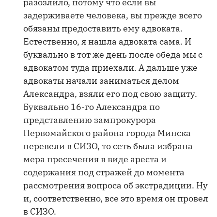
разозлило, потому что если вы
задерживаете человека, вы прежде всего
обязаны предоставить ему адвоката.
Естественно, я нашла адвоката сама. И
буквально в тот же день после обеда мы с
адвокатом туда приехали. А дальше уже
адвокаты начали заниматься делом
Александра, взяли его под свою защиту.
Буквально 16-го Александра по
представлению зампрокурора
Первомайского района города Минска
перевели в СИЗО, то сеть была избрана
мера пресечения в виде ареста и
содержания под стражей до момента
рассмотрения вопроса об экстрадиции. Ну
и, соответственно, все это время он провел
в СИЗО.