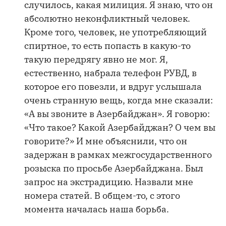
случилось, какая милиция. Я знаю, что он
абсолютно неконфликтный человек.
Кроме того, человек, не употребляющий
спиртное, то есть попасть в какую-то
такую передрягу явно не мог. Я,
естественно, набрала телефон РУВД, в
которое его повезли, и вдруг услышала
очень странную вещь, когда мне сказали:
«А вы звоните в Азербайджан». Я говорю:
«Что такое? Какой Азербайджан? О чем вы
говорите?» И мне объяснили, что он
задержан в рамках межгосударственного
розыска по просьбе Азербайджана. Был
запрос на экстрадицию. Назвали мне
номера статей. В общем-то, с этого
момента началась наша борьба.