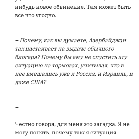
нибудь новое обвинение. Там может быть
все что угодно.
– Почему, как вы думаете, Азербайджан
так настаивает на выдаче обычного
блогера? Почему бы ему не спустить эту
ситуацию на тормозах, учитывая, что в
нее вмешались уже и Россия, и Израиль, и
даже США?
–
Честно говоря, для меня это загадка. Я не
могу понять, почему такая ситуация