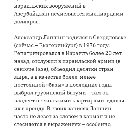
израильских вооружений в
Азербайджан исчисляются миллиардами
долларов.
Александр Лапшин родился в Свердловске
(сейчас – Екатеринбург) в 1976 году.
Репатриировался в Израиль более 20 лет
назад, отслужил в израильской армии (в
секторе Газа), объездил десятки стран
мира, а в качестве более-менее
постоянной «базы» в последние годы
выбрал грузинский Батуми – там он
владеет несколькими квартирами, сдавая
их в аренду. В своих записях Лапшин
часто не лезет за словом в карман и не
стесняется в выражениях – особенно,