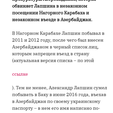
обвиняет Лапшина в незаконном
посещении Нагорного Карабаха и
незаконном въезде в Азербайджан.
В Нагорном Карабахе Лапшин побывал в
2011 и 2012 году, после чего был внесен
Азербайджаном в черный список лиц,
которым запрещен въезд в страну
(актуальная версия списка – по этой
ссылке
). Тем не менее, Александр Лапшин сумел
побывать в Баку в июне 2016 года, въехав
в Азербайджан по своему украинскому
паспорту – в нем его имя написано по-