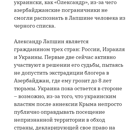
украински, как «Олександр», из-за чего
азербайджанские пограничники не
смогли распознать в Лапшине человека из
черного списка.
Александр Лапшин является
гражданином трех стран: России, Израиля
и Украины. Первые две сейчас активно
участвуют в решении его судьбы, пытаясь
не допустить экстрадиции блогера в
Азербайджан, где ему грозит до 8 лет
тюрьмы. Украина пока остается в стороне
– возможно, из-за того, что украинским
властям после аннексии Крыма непросто
публично оправдывать посещение
непризнанной территории в обход
страны, декларирующей свое право на