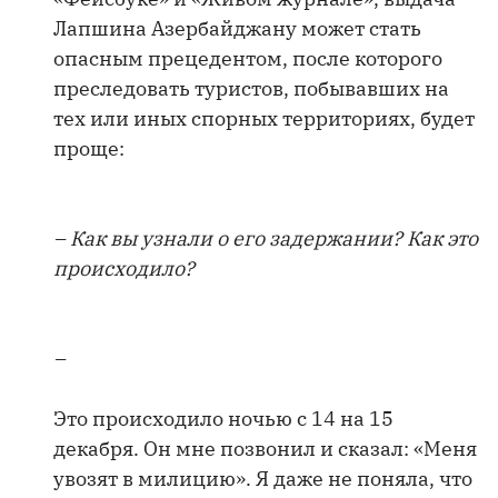
Лапшина Азербайджану может стать
опасным прецедентом, после которого
преследовать туристов, побывавших на
тех или иных спорных территориях, будет
проще:
– Как вы узнали о его задержании? Как это
происходило?
–
Это происходило ночью с 14 на 15
декабря. Он мне позвонил и сказал: «Меня
увозят в милицию». Я даже не поняла, что