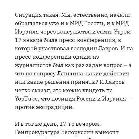
Ситуация такая. Мы, естественно, начали
обращаться уже и к МИД России, и к МИД
Израиля через консульства и сами. Утром
17 января была пресс-конференция, в
которой участвовал господин Лавров. И на
пресс-конференции одним из
журналистов был как раз задан вопрос – а
что по вопросу Лапшина, какие действия
или какие решения приняты? И Лавров
четко сказал, это можно увидеть на
YouTube, что позиция России и Израиля –
против экстрадиции.
И в тот же день, 17-го вечером,
Генпрокуратура Белоруссии выносит