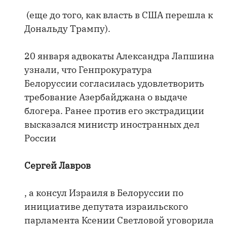
(еще до того, как власть в США перешла к
Дональду Трампу).
20 января адвокаты Александра Лапшина
узнали, что Генпрокуратура
Белоруссии согласилась удовлетворить
требование Азербайджана о выдаче
блогера. Ранее против его экстрадиции
высказался министр иностранных дел
России
Сергей Лавров
, а консул Израиля в Белоруссии по
инициативе депутата израильского
парламента Ксении Светловой уговорила