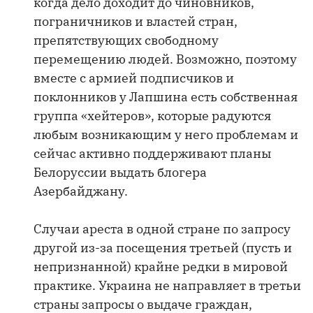
когда дело доходит до чиновников,
пограничников и властей стран,
препятствующих свободному
перемещению людей. Возможно, поэтому
вместе с армией подписчиков и
поклонников у Лапшина есть собственная
группа «хейтеров», которые радуются
любым возникающим у него проблемам и
сейчас активно поддерживают планы
Белоруссии выдать блогера
Азербайджану.
Случаи ареста в одной стране по запросу
другой из-за посещения третьей (пусть и
непризнанной) крайне редки в мировой
практике. Украина не направляет в третьи
страны запросы о выдаче граждан,