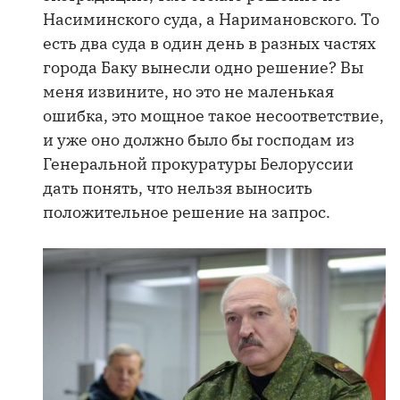
Насиминского суда, а Наримановского. То
есть два суда в один день в разных частях
города Баку вынесли одно решение? Вы
меня извините, но это не маленькая
ошибка, это мощное такое несоответствие,
и уже оно должно было бы господам из
Генеральной прокуратуры Белоруссии
дать понять, что нельзя выносить
положительное решение на запрос.