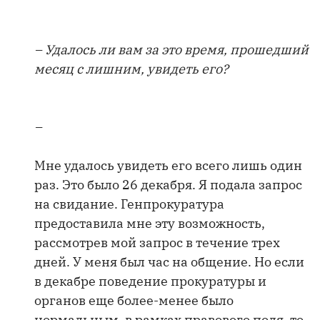
– Удалось ли вам за это время, прошедший
месяц с лишним, увидеть его?
–
Мне удалось увидеть его всего лишь один
раз. Это было 26 декабря. Я подала запрос
на свидание. Генпрокуратура
предоставила мне эту возможность,
рассмотрев мой запрос в течение трех
дней. У меня был час на общение. Но если
в декабре поведение прокуратуры и
органов еще более-менее было
нормальным, в рамках правового поля, то