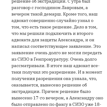
решение об экстрадиции. С утра был
разговор с господином Лавровым, а
вечером такой демарш. Кроме того, наш
адвокат совершенно случайно узнал о
том, что есть такое решение. Дело в том,
что мы решили подключить и второго
адвоката для защиты Александра, и он
написал соответствующее заявление. Это
заявление очень долго не могли передать
из СИЗО в Генпрокуратуру. Очень долго
рассматривали. В итоге наш адвокат все-
таки получил это разрешение. И в момент
получения разрешения она узнала, что,
оказывается, вынесено решение об
экстрадиции. Причем решение было
вынесено 17-го вечером, а Александру оно
было отправлено по факсу в СИЗО уже 18-