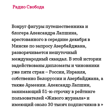
Радио Свобода
Вокруг фигуры путешественника и
блогера Александра Лапшина,
арестованного в середине декабря в
Минске по запросу Азербайджана,
разворачивается нешуточный
международный скандал. В этой истории
задействованы дипломаты и чиновники
уже пяти стран – России, Израиля,
собственно Белоруссии и Азербайджана, а
также Армении. Александр Лапшин,
занимающий 51-ю строчку в рейтинге
пользователей «Живого журнала» и
имеющий около 30 тысяч подписчиков в »