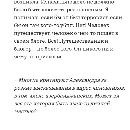
возникла. Изначально дело не должно
было быть каким-то резонансным. Я
понимаю, если бы он был террорист, если
бы он там кого-то убил. Нет! Человек
путешествует, человек о чем-то пишет в
своем блоге. Все! Путешественник и
блогер – не более того. Он никого ни к
чему не призывал.
– Многие критикуют Александра за
резкие высказывания в адрес чиновников,
в том числе азербайджанских. Может ли
вся эта история быть чьей-то личной
местью?