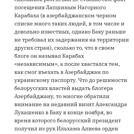
посещения Лапшиным Нагорного
Карабаха (в азербайджанском черном
списке много таких людей, в том числе и
довольно известных, однако Баку раньше
не требовал их задержания на территории
других стран), сколько то, что в своем
блоге он называл Карабах
«независимым», а после хвастался тем,
как смог въехать в Азербайджан по
украинскому паспорту. Что до решимости
белорусских властей выдать блогера
Азербайджану, то многие обратили
внимание на недавний визит Александра
Лукашенко в Баку в конце ноября, во
время которого белорусский президент
получил из рук Ильхама Алиева орден