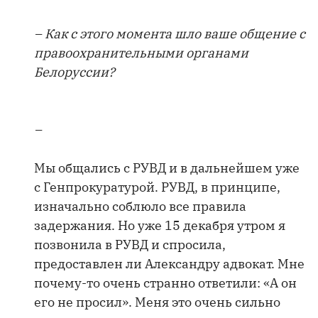
– Как с этого момента шло ваше общение с
правоохранительными органами
Белоруссии?
–
Мы общались с РУВД и в дальнейшем уже
с Генпрокуратурой. РУВД, в принципе,
изначально соблюло все правила
задержания. Но уже 15 декабря утром я
позвонила в РУВД и спросила,
предоставлен ли Александру адвокат. Мне
почему-то очень странно ответили: «А он
его не просил». Меня это очень сильно