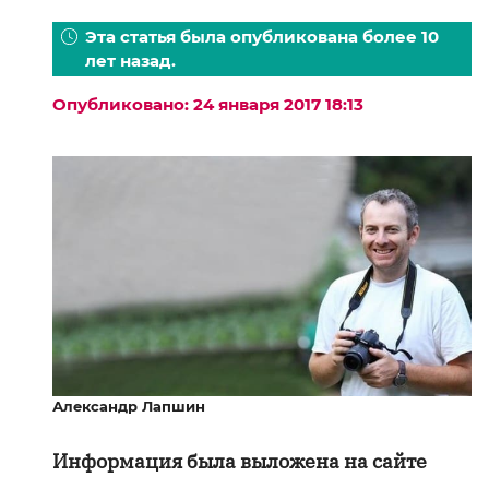
Эта статья была опубликована более 10
лет назад.
Опубликовано: 24 января 2017 18:13
Александр Лапшин
Информация была выложена на сайте