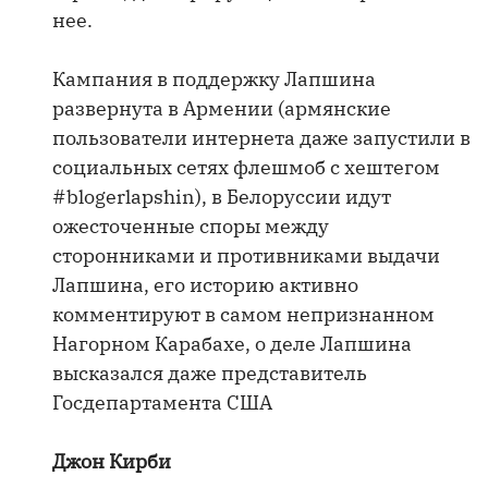
нее.
Кампания в поддержку Лапшина
развернута в Армении (армянские
пользователи интернета даже запустили в
социальных сетях флешмоб с хештегом
#blogerlapshin), в Белоруссии идут
ожесточенные споры между
сторонниками и противниками выдачи
Лапшина, его историю активно
комментируют в самом непризнанном
Нагорном Карабахе, о деле Лапшина
высказался даже представитель
Госдепартамента США
Джон Кирби