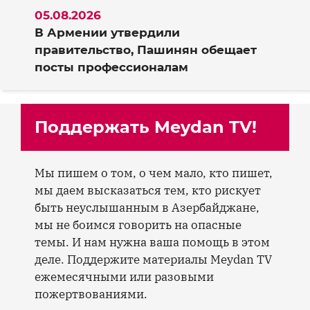
05.08.2026
В Армении утвердили
правительство, Пашинян обещает
посты профессионалам
Поддержать Meydan TV!
Мы пишем о том, о чем мало, кто пишет,
мы даем высказаться тем, кто рискует
быть неуслышанным в Азербайджане,
мы не боимся говорить на опасные
темы. И нам нужна ваша помощь в этом
деле. Поддержите материалы Meydan TV
ежемесячными или разовыми
пожертвованиями.