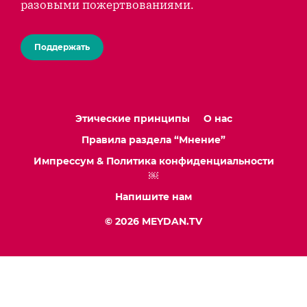
разовыми пожертвованиями.
Поддержать
Этические принципы
О нас
Правила раздела “Мнение”
Импрессум & Политика конфиденциальности
￼
Напишите нам
© 2026 MEYDAN.TV