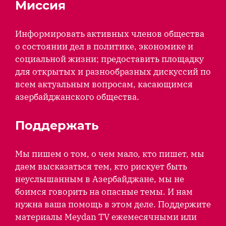
Миссия
Информировать активных членов общества
о состоянии дел в политике, экономике и
социальной жизни; предоставить площадку
для открытых и разнообразных дискуссий по
всем актуальным вопросам, касающимся
азербайджанского общества.
Поддержать
Мы пишем о том, о чем мало, кто пишет, мы
даем высказаться тем, кто рискует быть
неуслышанным в Азербайджане, мы не
боимся говорить на опасные темы. И нам
нужна ваша помощь в этом деле. Поддержите
материалы Meydan TV ежемесячными или