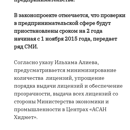
В законопроекте отмечается, что проверки
в предпринимательской сфере будут
приостановлены сроком на 2 года
начиная с 1 ноября 2015 года, передает
ряд СМИ.
Согласно указу Ильхама Алиева,
предусматривается минимизирование
количества лицензий, упрощение
порядка выдачи лицензий и обеспечение
прозрачности, выдача всех лицензий со
стороны Министерства экономики и
промышленности в Центрах «АСАН
Хидмет».