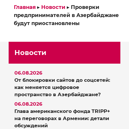
Главная
▸
Новости
▸
Проверки
предпринимателей в Азербайджане
будут приостановлены
Новости
06.08.2026
От блокировки сайтов до соцсетей:
как меняется цифровое
пространство в Азербайджане?
06.08.2026
Глава американского фонда TRIPP+
на переговорах в Армении: детали
обсуждений