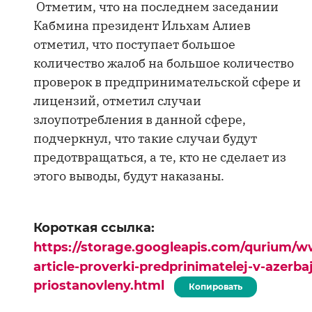
Отметим, что на последнем заседании
Кабмина президент Ильхам Алиев
отметил, что поступает большое
количество жалоб на большое количество
проверок в предпринимательской сфере и
лицензий, отметил случаи
злоупотребления в данной сфере,
подчеркнул, что такие случаи будут
предотвращаться, а те, кто не сделает из
этого выводы, будут наказаны.
Короткая ссылка:
https://storage.googleapis.com/qurium/w
article-proverki-predprinimatelej-v-azerb
priostanovleny.html
Копировать