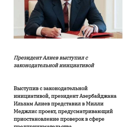
Президент Алиев выступил с
законодательной инициативой
Выступив с законодательной
инициативой, президент Азербайджана
Ильхам Алиев представил в Милли
Меджлис проект, предусматривающий
приостановление проверок в сфере
предпринимательства.