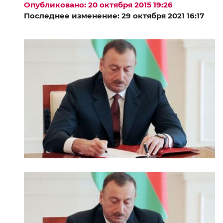
Опубликовано: 20 октября 2015 19:26
Последнее изменение: 29 октября 2021 16:17