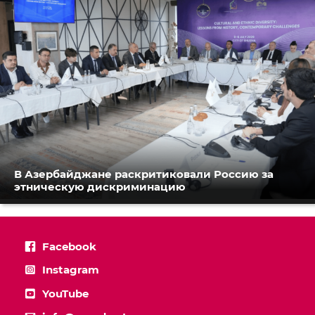
В Азербайджане раскритиковали Россию за
этническую дискриминацию
Facebook
Instagram
YouTube