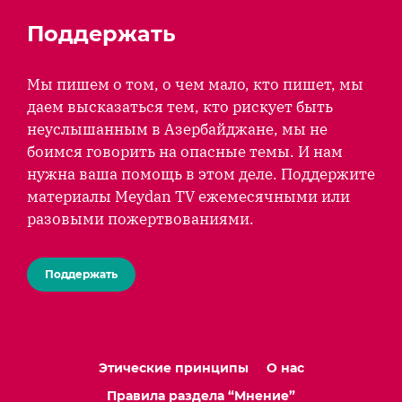
Поддержать
Мы пишем о том, о чем мало, кто пишет, мы
даем высказаться тем, кто рискует быть
неуслышанным в Азербайджане, мы не
боимся говорить на опасные темы. И нам
нужна ваша помощь в этом деле. Поддержите
материалы Meydan TV ежемесячными или
разовыми пожертвованиями.
Поддержать
Этические принципы
О нас
Правила раздела “Мнение”