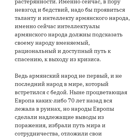
растерянности. Именно сейчас, в пору
невзгод и бедствий, надо бы проявиться
таланту и интеллекту армянского народа,
именно сейчас интеллектуалы
армянского народа должны подсказать
своему народу вменяемый,
рациональный и доступный путь к
спасению, к выходу из кризиса.
Ведь армянский народ не первый, и не
последний народ в мире, который
встретился с бедой. Ныне процветающая
Европа каких-либо 70 лет назад вся
лежала в руинах, но народы Европы
сделали надлежащие выводы из
поражения, избрали путь мира и
сотрудничества, отложили свои