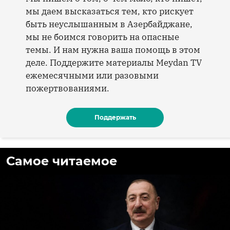
мы даем высказаться тем, кто рискует
быть неуслышанным в Азербайджане,
мы не боимся говорить на опасные
темы. И нам нужна ваша помощь в этом
деле. Поддержите материалы Meydan TV
ежемесячными или разовыми
пожертвованиями.
Поддержать
Самое читаемое