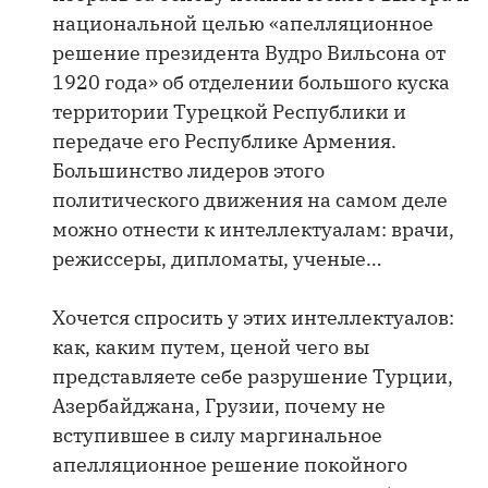
национальной целью «апелляционное
решение президента Вудро Вильсона от
1920 года» об отделении большого куска
территории Турецкой Республики и
передаче его Республике Армения.
Большинство лидеров этого
политического движения на самом деле
можно отнести к интеллектуалам: врачи,
режиссеры, дипломаты, ученые…
Хочется спросить у этих интеллектуалов:
как, каким путем, ценой чего вы
представляете себе разрушение Турции,
Азербайджана, Грузии, почему не
вступившее в силу маргинальное
апелляционное решение покойного