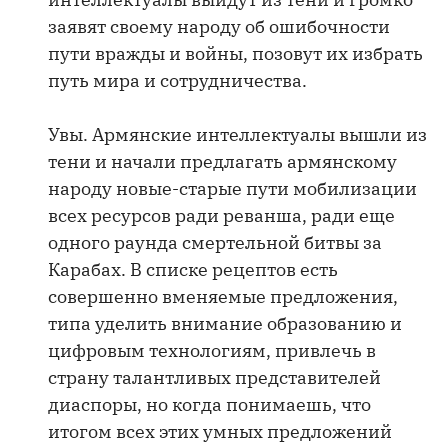
заявят своему народу об ошибочности
пути вражды и войны, позовут их избрать
путь мира и сотрудничества.
Увы. Армянские интеллектуалы вышли из
тени и начали предлагать армянскому
народу новые-старые пути мобилизации
всех ресурсов ради реванша, ради еще
одного раунда смертельной битвы за
Карабах. В списке рецептов есть
совершенно вменяемые предложения,
типа уделить внимание образованию и
цифровым технологиям, привлечь в
страну талантливых представителей
диаспоры, но когда понимаешь, что
итогом всех этих умных предложений