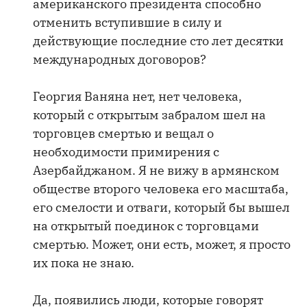
американского президента способно
отменить вступившие в силу и
действующие последние сто лет десятки
международных договоров?
Георгия Ваняна нет, нет человека,
который с открытым забралом шел на
торговцев смертью и вещал о
необходимости примирения с
Азербайджаном. Я не вижу в армянском
обществе второго человека его масштаба,
его смелости и отваги, который бы вышел
на открытый поединок с торговцами
смертью. Может, они есть, может, я просто
их пока не знаю.
Да, появились люди, которые говорят