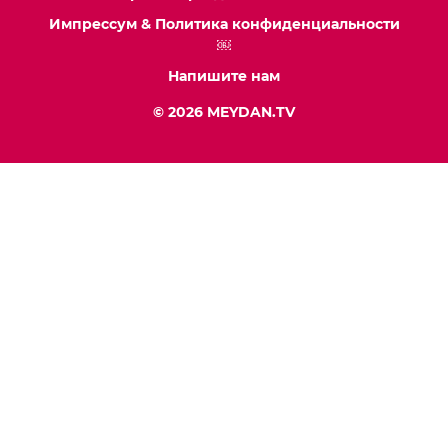
Импрессум & Политика конфиденциальности
￼
Напишите нам
© 2026 MEYDAN.TV