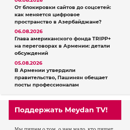
От блокировки сайтов до соцсетей:
как меняется цифровое
пространство в Азербайджане?
06.08.2026
Глава американского фонда TRIPP+
на переговорах в Армении: детали
обсуждений
05.08.2026
В Армении утвердили
правительство, Пашинян обещает
посты профессионалам
Поддержать Meydan TV!
Мы пишем о том, о чем мало, кто пишет,