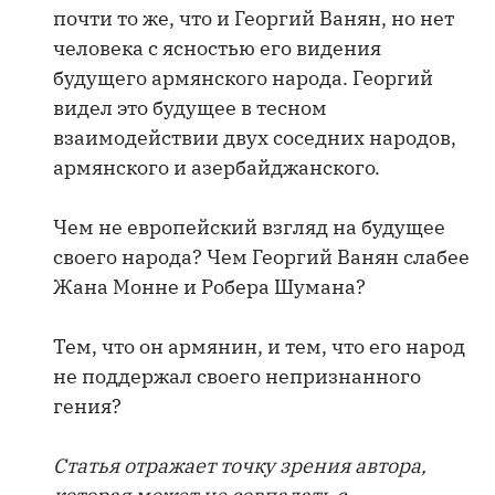
почти то же, что и Георгий Ванян, но нет
человека с ясностью его видения
будущего армянского народа. Георгий
видел это будущее в тесном
взаимодействии двух соседних народов,
армянского и азербайджанского.
Чем не европейский взгляд на будущее
своего народа? Чем Георгий Ванян слабее
Жана Монне и Робера Шумана?
Тем, что он армянин, и тем, что его народ
не поддержал своего непризнанного
гения?
Статья отражает точку зрения автора,