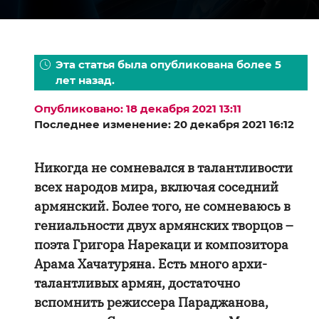
Эта статья была опубликована более 5
лет назад.
Опубликовано: 18 декабря 2021 13:11
Последнее изменение: 20 декабря 2021 16:12
Никогда не сомневался в талантливости
всех народов мира, включая соседний
армянский. Более того, не сомневаюсь в
гениальности двух армянских творцов –
поэта Григора Нарекаци и композитора
Арама Хачатуряна. Есть много архи-
талантливых армян, достаточно
вспомнить режиссера Параджанова,