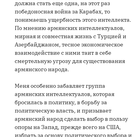
должна стать еще одна, на этот раз
победоносная война за Карабах, то
понимаешь ущербность этого интеллекта.
По мнению армянских интеллектуалов,
мирная и совместная жизнь с Турцией и
Азербайджаном, тесное экономическое
взаимодействие с ними таит в себе
смертельную угрозу для существования
армянского народа.
Меня особенно забавляет группа
армянских интеллектуалов, которая
бросилась в политику, в борьбу за
политическую власть, и призывает
армянский народ сделать выбор в пользу
опоры на Запад, прежде всего на США,
избрать за основу политического выбора и