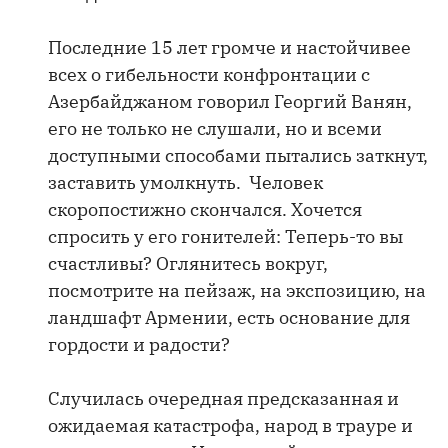
Последние 15 лет громче и настойчивее
всех о гибельности конфронтации с
Азербайджаном говорил Георгий Ванян,
его не только не слушали, но и всеми
доступными способами пытались заткнут,
заставить умолкнуть. Человек
скоропостижно скончался. Хочется
спросить у его гонителей: Теперь-то вы
счастливы? Оглянитесь вокруг,
посмотрите на пейзаж, на экспозицию, на
ландшафт Армении, есть основание для
гордости и радости?
Случилась очередная предсказанная и
ожидаемая катастрофа, народ в трауре и