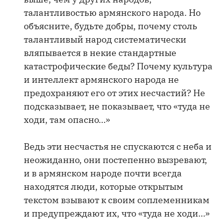
талантливостью армянского народа. Но
объясните, будьте добры, почему столь
талантливый народ систематически
вляпывается в некие стандартные
катастрофические беды? Почему культура
и интеллект армянского народа не
предохраняют его от этих несчастий? Не
подсказывает, не показывает, что «туда не
ходи, там опасно…»
Ведь эти несчастья не спускаются с неба и
неожиданно, они постепенно вызревают,
и в армянском народе почти всегда
находятся люди, которые открытым
текстом взывают к своим соплеменникам
и предупреждают их, что «туда не ходи…»