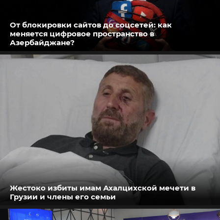
От блокировки сайтов до соцсетей: как
меняется цифровое пространство в
Азербайджане?
Жестоко избиты имам Ахалцихской мечети в
Грузии и члены его семьи