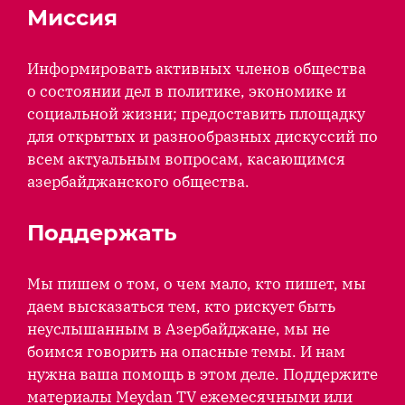
Миссия
Информировать активных членов общества
о состоянии дел в политике, экономике и
социальной жизни; предоставить площадку
для открытых и разнообразных дискуссий по
всем актуальным вопросам, касающимся
азербайджанского общества.
Поддержать
Мы пишем о том, о чем мало, кто пишет, мы
даем высказаться тем, кто рискует быть
неуслышанным в Азербайджане, мы не
боимся говорить на опасные темы. И нам
нужна ваша помощь в этом деле. Поддержите
материалы Meydan TV ежемесячными или