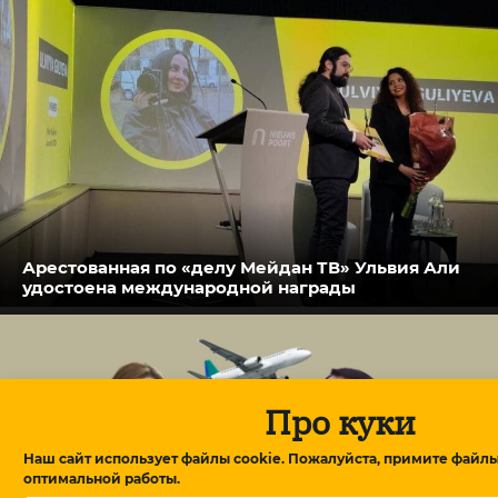
Арестованная по «делу Мейдан ТВ» Ульвия Али
удостоена международной награды
Про куки
Наш сайт использует файлы cookie. Пожалуйста, примите файлы
оптимальной работы.