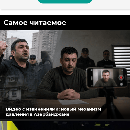
Самое читаемое
Видео с извинениями: новый механизм
давления в Азербайджане