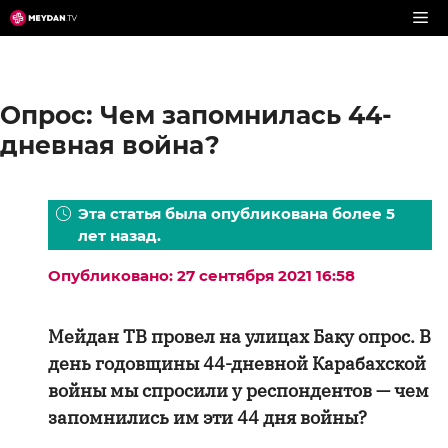
Перейти
к
содержимому
Опрос: Чем запомнилась 44-
дневная война?
Эта статья была опубликована более 5
лет назад.
Опубликовано: 27 сентября 2021 16:58
Мейдан ТВ провел на улицах Баку опрос. В
день годовщины 44-дневной Карабахской
войны мы спросили у респондентов — чем
запомнились им эти 44 дня войны?