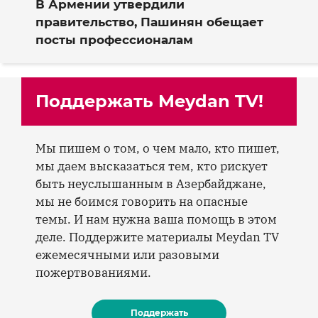
В Армении утвердили
правительство, Пашинян обещает
посты профессионалам
Поддержать Meydan TV!
Мы пишем о том, о чем мало, кто пишет,
мы даем высказаться тем, кто рискует
быть неуслышанным в Азербайджане,
мы не боимся говорить на опасные
темы. И нам нужна ваша помощь в этом
деле. Поддержите материалы Meydan TV
ежемесячными или разовыми
пожертвованиями.
Поддержать