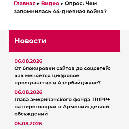
Главная
▸
Видео
▸
Опрос: Чем
запомнилась 44-дневная война?
Новости
06.08.2026
От блокировки сайтов до соцсетей:
как меняется цифровое
пространство в Азербайджане?
06.08.2026
Глава американского фонда TRIPP+
на переговорах в Армении: детали
обсуждений
05.08.2026