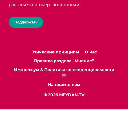
разовыми пожертвованиями.
Поддержать
Этические принципы
О нас
Правила раздела “Мнение”
Импрессум & Политика конфиденциальности
￼
Напишите нам
© 2026 MEYDAN.TV