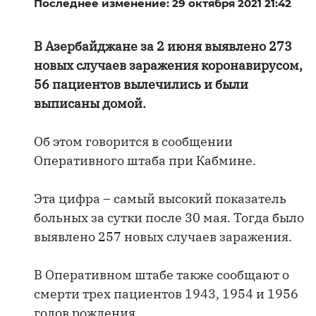
Последнее изменение: 29 октября 2021 21:42
В Азербайджане за 2 июня выявлено 273
новых случаев заражения коронавирусом,
56 пациентов вылечились и были
выписаны домой.
Об этом говорится в сообщении
Оперативного штаба при Кабмине.
Эта цифра – самый высокий показатель
больных за сутки после 30 мая. Тогда было
выявлено 257 новых случаев заражения.
В Оперативном штабе также сообщают о
смерти трех пациентов 1943, 1954 и 1956
годов рождения.