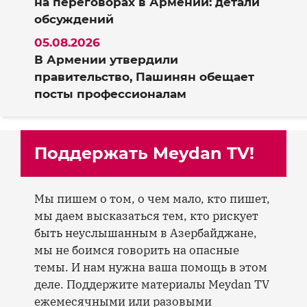
на переговорах в Армении: детали
обсуждений
05.08.2026
В Армении утвердили
правительство, Пашинян обещает
посты профессионалам
Поддержать Meydan TV!
Мы пишем о том, о чем мало, кто пишет,
мы даем высказаться тем, кто рискует
быть неуслышанным в Азербайджане,
мы не боимся говорить на опасные
темы. И нам нужна ваша помощь в этом
деле. Поддержите материалы Meydan TV
ежемесячными или разовыми