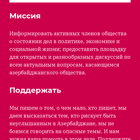
Миссия
Информировать активных членов общества
о состоянии дел в политике, экономике и
социальной жизни; предоставить площадку
для открытых и разнообразных дискуссий по
всем актуальным вопросам, касающимся
азербайджанского общества.
Поддержать
Мы пишем о том, о чем мало, кто пишет, мы
даем высказаться тем, кто рискует быть
неуслышанным в Азербайджане, мы не
боимся говорить на опасные темы. И нам
нужна ваша помощь в этом деле. Поддержите