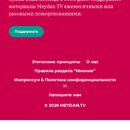
материалы Meydan TV ежемесячными или
разовыми пожертвованиями.
Поддержать
Этические принципы
О нас
Правила раздела “Мнение”
Импрессум & Политика конфиденциальности
￼
Напишите нам
© 2026 MEYDAN.TV