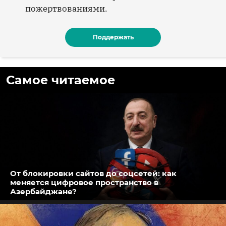
пожертвованиями.
Поддержать
Самое читаемое
От блокировки сайтов до соцсетей: как
меняется цифровое пространство в
Азербайджане?