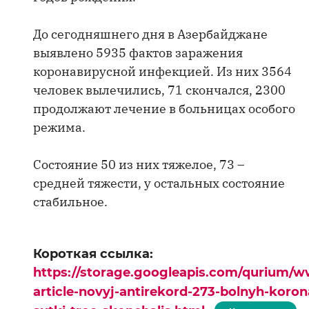
До сегодняшнего дня в Азербайджане
выявлено 5935 фактов заражения
коронавирусной инфекцией. Из них 3564
человек вылечились, 71 скончался, 2300
продолжают лечение в больницах особого
режима.
Состояние 50 из них тяжелое, 73 –
средней тяжести, у остальных состояние
стабильное.
Короткая ссылка:
https://storage.googleapis.com/qurium/w
article-novyj-antirekord-273-bolnyh-koro