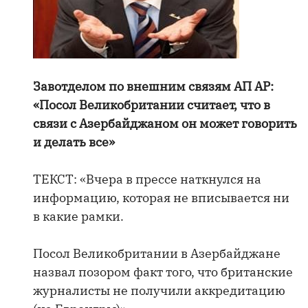
Завотделом по внешним связям АП АР:
«Посол Великобритании считает, что в
связи с Азербайджаном он может говорить
и делать все»
ТЕКСТ: «Вчера в прессе наткнулся на
информацию, которая не вписывается ни
в какие рамки.
Посол Великобритании в Азербайджане
назвал позором факт того, что британские
журналисты не получили аккредитацию