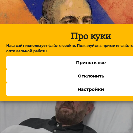
Про куки
Наш сайт использует файлы cookie. Пожалуйста, примите файлы
оптимальной работы.
В Армении утвердили правительство, Пашинян
обещает посты профессионалам
Принять все
Отклонить
Настройки