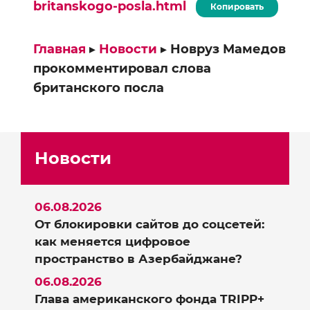
britanskogo-posla.html
Копировать
Главная
▸
Новости
▸
Новруз Мамедов
прокомментировал слова
британского посла
Новости
06.08.2026
От блокировки сайтов до соцсетей:
как меняется цифровое
пространство в Азербайджане?
06.08.2026
Глава американского фонда TRIPP+