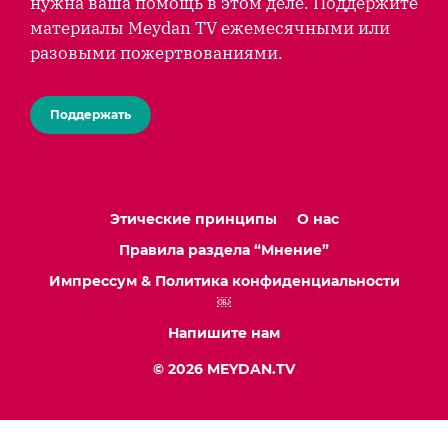
нужна ваша помощь в этом деле. Поддержите
материалы Meydan TV ежемесячными или
разовыми пожертвованиями.
Поддержать
Этические принципы
О нас
Правила раздела “Мнение”
Импрессум & Политика конфиденциальности
￼
Напишите нам
© 2026 MEYDAN.TV