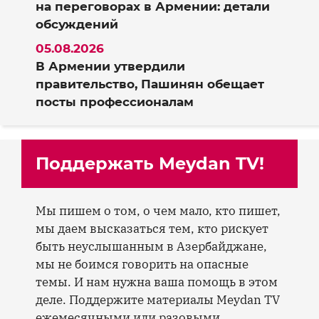
на переговорах в Армении: детали
обсуждений
05.08.2026
В Армении утвердили
правительство, Пашинян обещает
посты профессионалам
Поддержать Meydan TV!
Мы пишем о том, о чем мало, кто пишет,
мы даем высказаться тем, кто рискует
быть неуслышанным в Азербайджане,
мы не боимся говорить на опасные
темы. И нам нужна ваша помощь в этом
деле. Поддержите материалы Meydan TV
ежемесячными или разовыми