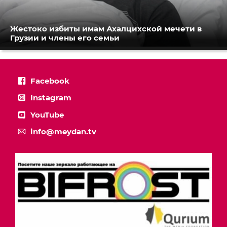
Жестоко избиты имам Ахалцихской мечети в
Грузии и члены его семьи
Facebook
Instagram
YouTube
info@meydan.tv