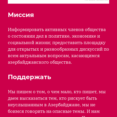
Миссия
Информировать активных членов общества
о состоянии дел в политике, экономике и
социальной жизни; предоставить площадку
для открытых и разнообразных дискуссий по
всем актуальным вопросам, касающимся
азербайджанского общества.
Поддержать
Мы пишем о том, о чем мало, кто пишет, мы
даем высказаться тем, кто рискует быть
неуслышанным в Азербайджане, мы не
боимся говорить на опасные темы. И нам