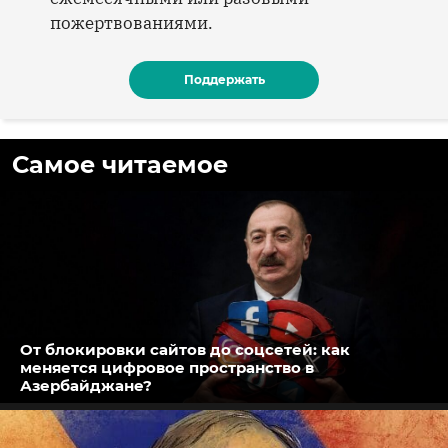
пожертвованиями.
Поддержать
Самое читаемое
От блокировки сайтов до соцсетей: как
меняется цифровое пространство в
Азербайджане?