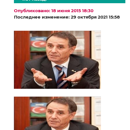
Опубликовано: 18 июня 2015 18:30
Последнее изменение: 29 октября 2021 15:58