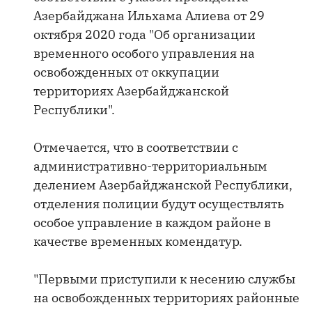
Азербайджана Ильхама Алиева от 29
октября 2020 года "Об организации
временного особого управления на
освобожденных от оккупации
территориях Азербайджанской
Республики".
Отмечается, что в соответствии с
административно-территориальным
делением Азербайджанской Республики,
отделения полиции будут осуществлять
особое управление в каждом районе в
качестве временных комендатур.
"Первыми приступили к несению службы
на освобожденных территориях районные