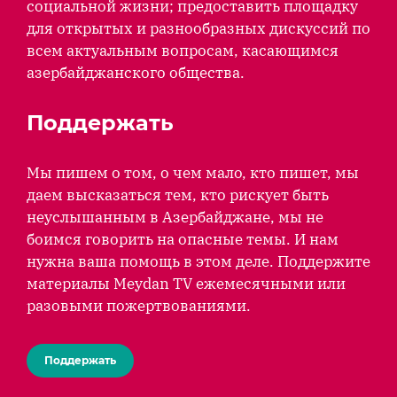
социальной жизни; предоставить площадку
для открытых и разнообразных дискуссий по
всем актуальным вопросам, касающимся
азербайджанского общества.
Поддержать
Мы пишем о том, о чем мало, кто пишет, мы
даем высказаться тем, кто рискует быть
неуслышанным в Азербайджане, мы не
боимся говорить на опасные темы. И нам
нужна ваша помощь в этом деле. Поддержите
материалы Meydan TV ежемесячными или
разовыми пожертвованиями.
Поддержать