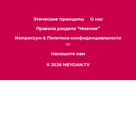
Этические принципы
О нас
Правила раздела “Мнение”
Импрессум & Политика конфиденциальности
￼
Напишите нам
© 2026 MEYDAN.TV