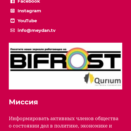
Facebook
Instagram
YouTube
info@meydan.tv
Миссия
Информировать активных членов общества
о состоянии дел в политике, экономике и