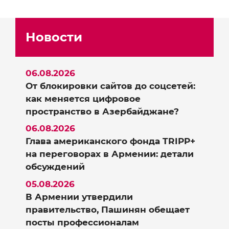
Новости
06.08.2026
От блокировки сайтов до соцсетей:
как меняется цифровое
пространство в Азербайджане?
06.08.2026
Глава американского фонда TRIPP+
на переговорах в Армении: детали
обсуждений
05.08.2026
В Армении утвердили
правительство, Пашинян обещает
посты профессионалам