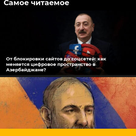
Самое читаемое
От блокировки сайтов до соцсетей: как
меняется цифровое пространство в
Азербайджане?