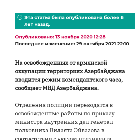
Эта статья была опубликована более 6
лет назад.
Опубликовано: 13 ноября 2020 12:28
Последнее изменение: 29 октября 2021 22:10
На освобожденных от армянской
оккупации территориях Азербайджана
вводится режим комендантского часа,
сообщает МВД Азербайджана.
Отделения полиции переводятся в
освобожденные районы по приказу
министра внутренних дел генерал-
полковника Вилаята Эйвазова в
соответствии с указом президента