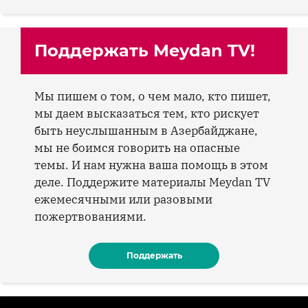
Поддержать Meydan TV!
Мы пишем о том, о чем мало, кто пишет,
мы даем высказаться тем, кто рискует
быть неуслышанным в Азербайджане,
мы не боимся говорить на опасные
темы. И нам нужна ваша помощь в этом
деле. Поддержите материалы Meydan TV
ежемесячными или разовыми
пожертвованиями.
Поддержать